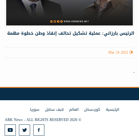
الرئيس بارزاني: عملیة تشكيل تحالف إنقاذ وطن خطوة مهمة
Mar 24 2022
الرئيسية
كوردستان
العالم
لايف ستايل
سوريا
© 2026 ARK News - ALL RIGHTS RESERVED