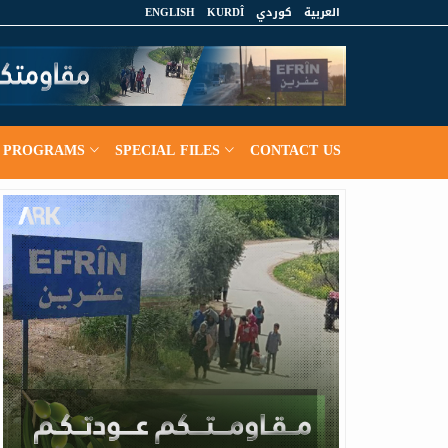
ENGLISH
KURDÎ
كوردي
العربية
PROGRAMS
SPECIAL FILES
CONTACT US