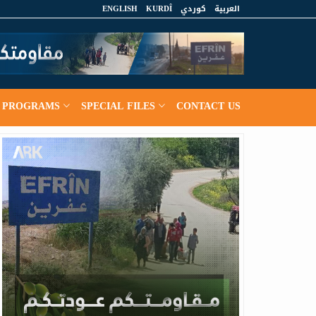
ENGLISH
KURDÎ
كوردي
العربية
PROGRAMS
SPECIAL FILES
CONTACT US