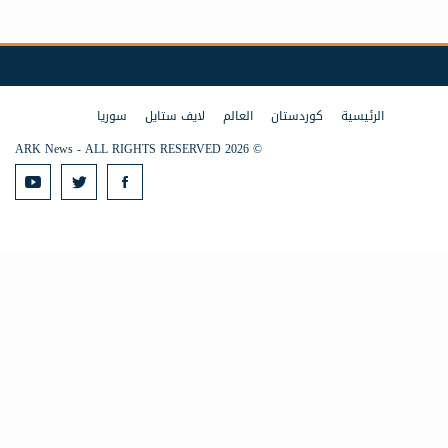
الرئيسية
كوردستان
العالم
لايف ستايل
سوريا
© 2026 ARK News - ALL RIGHTS RESERVED