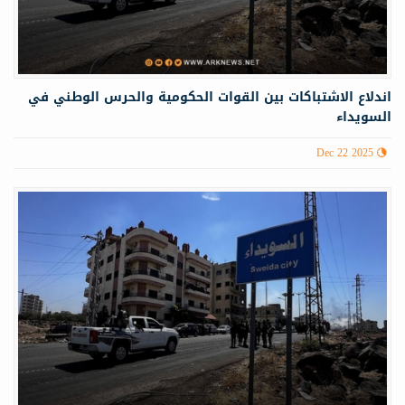
اندلاع الاشتباكات بين القوات الحكومية والحرس الوطني في
السويداء
Dec 22 2025