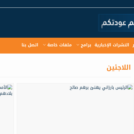
النشرات الإخبارية
برامج
ملفات خاصة
اتصل بنا
اللاجئين