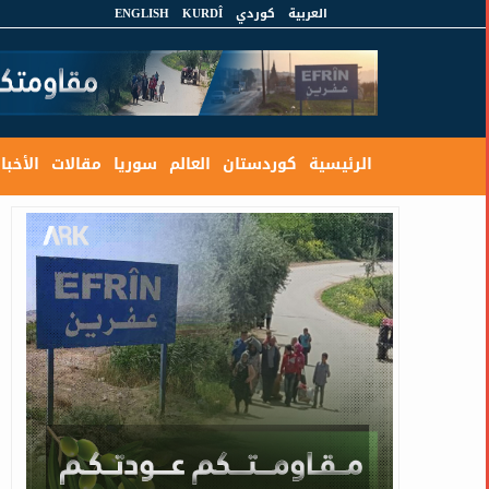
العربية
كوردي
KURDÎ
ENGLISH
الرئيسية
كوردستان
العالم
سوريا
مقالات
الأخبار