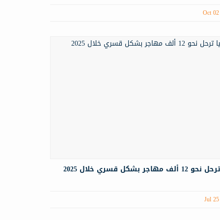
Oct 02
لف مهاجر بشكل قسري خلال 2025
Jul 25