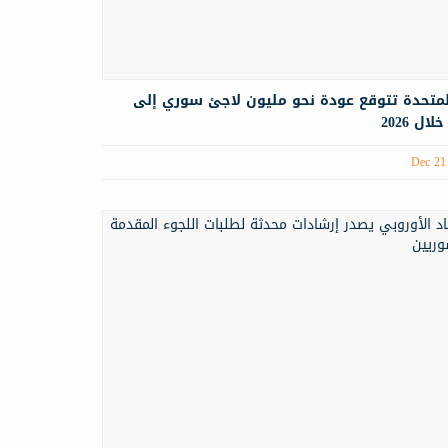
لمتحدة تتوقع عودة نحو مليون لاجئ سوري إلى
ال 2026
Dec 21