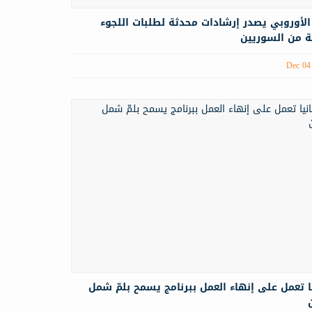
 الأوروبي يصدر إرشادات محدثة لطلبات اللجوء
ة من السوريين
Dec 04
ا تعمل على إنهاء العمل ببرنامج يسمح بلمّ شمل