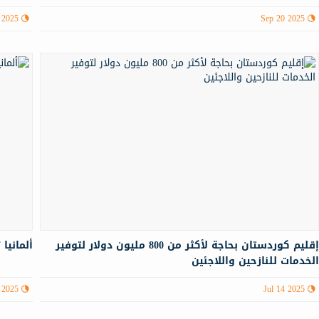
 2025
Sep 20 2025
إقليم كوردستان بحاجة لأكثر من 800 مليون دولار لتوفير
ألمانيا ترحل نحو 12 أ
لخدمات للنازحين واللاجئين
 2025
Jul 14 2025