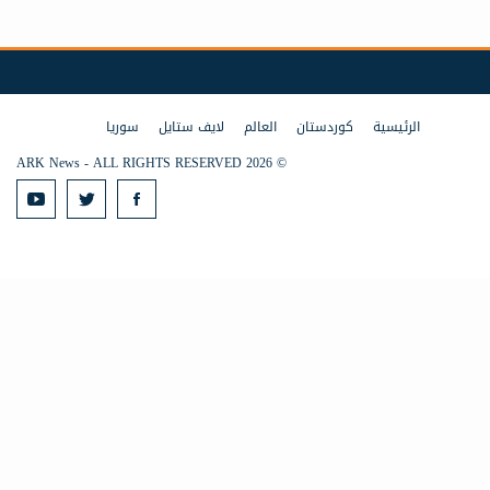
الرئيسية
كوردستان
العالم
لايف ستايل
سوريا
© 2026 ARK News - ALL RIGHTS RESERVED