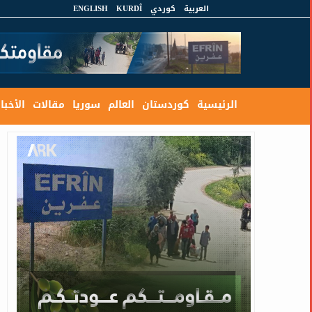
العربية
كوردي
KURDÎ
ENGLISH
الرئيسية
كوردستان
العالم
سوريا
مقالات
الأخبار