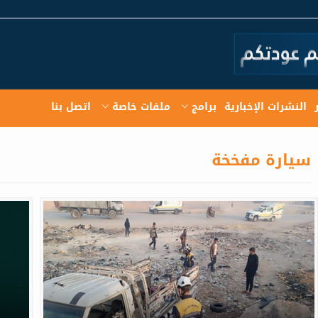
النشرات الإخبارية
برامج
ملفات خاصة
اتصل بنا
سيارة مفخخة