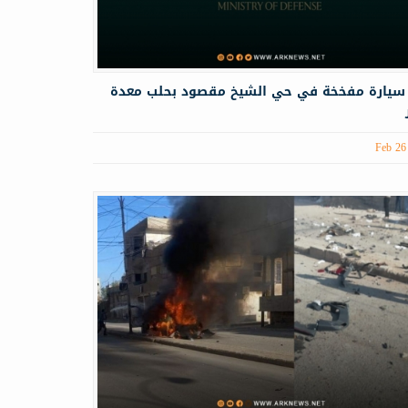
سيارة مفخخة في حي الشيخ مقصود بحلب معدة
Feb 26