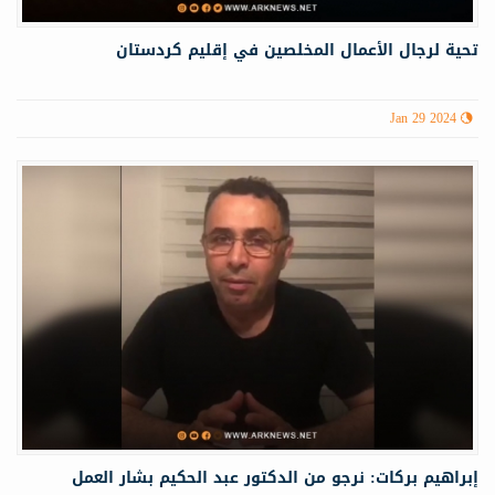
تحية لرجال الأعمال المخلصين في إقليم كردستان
Jan 29 2024
إبراهيم بركات: نرجو من الدكتور عبد الحكيم بشار العمل