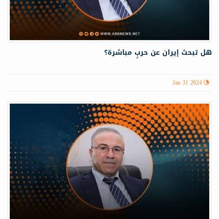
هل تبحث إيران عن حربٍ مباشرة؟
Jan 31 2024