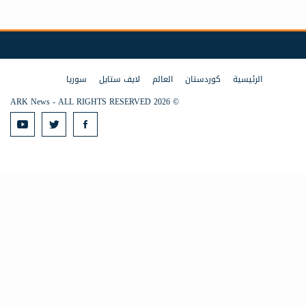
الرئيسية
كوردستان
العالم
لايف ستايل
سوريا
© 2026 ARK News - ALL RIGHTS RESERVED