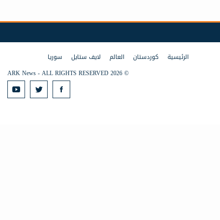
الرئيسية
كوردستان
العالم
لايف ستايل
سوريا
© 2026 ARK News - ALL RIGHTS RESERVED