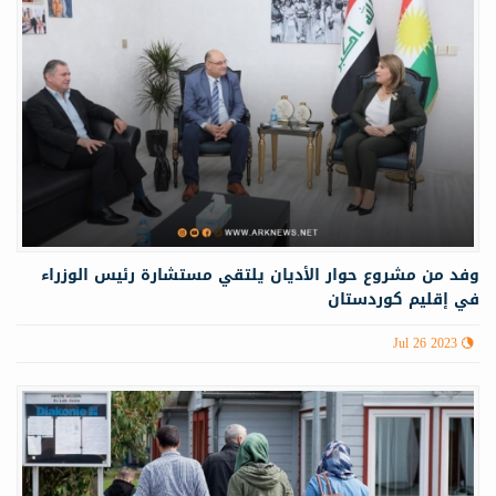
وفد من مشروع حوار الأديان يلتقي مستشارة رئيس الوزراء
في إقليم كوردستان
Jul 26 2023