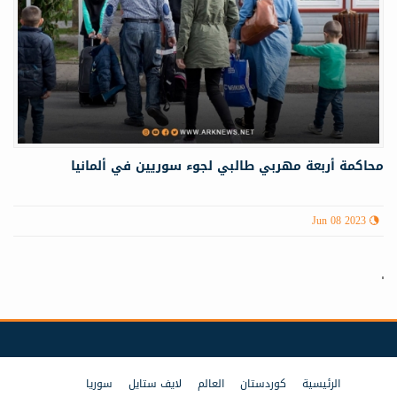
محاكمة أربعة مهربي طالبي لجوء سوريين في ألمانيا
Jun 08 2023
الرئيسية
كوردستان
العالم
لايف ستايل
سوريا