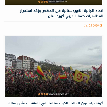
اتحاد الجالية الكوردستانية في المهجر يؤكد استمرار
المظاهرات دعما لـ غربي كوردستان
Jan 24 2026
كونفدراسيون الجالية الكوردستانية في المهجر ينشر رسالة