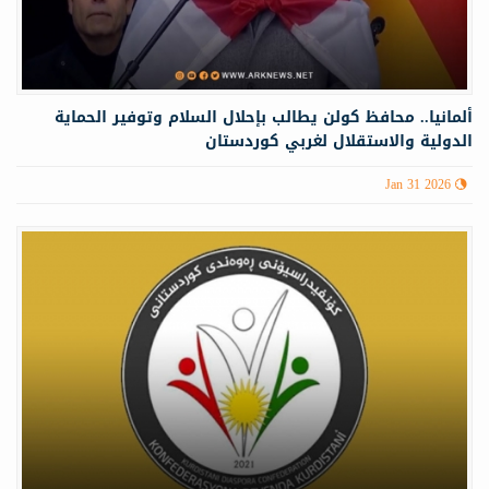
ألمانيا.. محافظ كولن يطالب بإحلال السلام وتوفير الحماية
الدولية والاستقلال لغربي كوردستان
Jan 31 2026