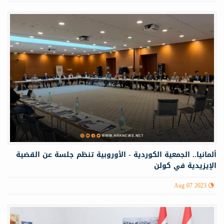
ألمانيا.. الجمعية الكوردية - الأوروبية تنظم جلسة عن القضية
الإيزيدية في كولن
Aug 07 2023