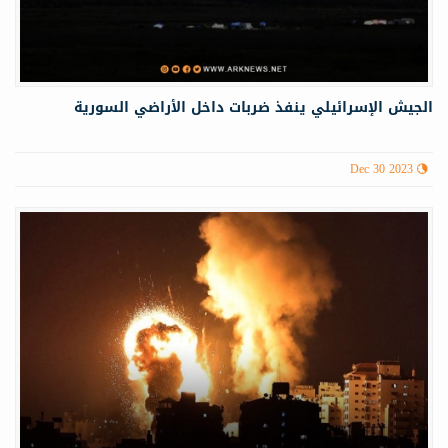
الجيش الإسرائيلي ينفذ ضربات داخل الأراضي السورية
Dec 30 2023