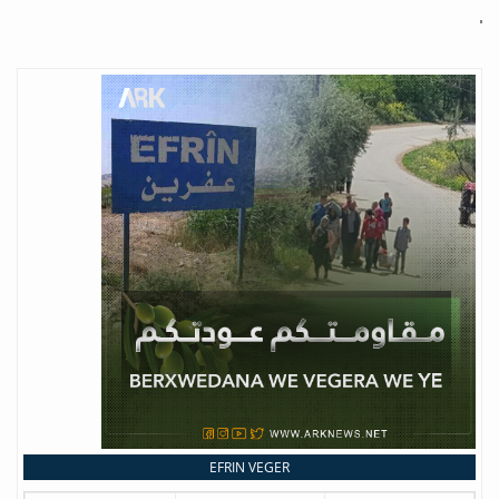
EFRIN VEGER