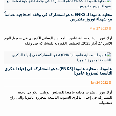
محلية عامودا لـ ENKS تدعو للمشاركة في وقفة احتجاجية تضامناً
مع شهداء نوروز جنديرس
Mar 27 2023
آرك نيوز... دعت محلية عامودا للمجلس الوطني الكوردي في سوريا, اليوم
الاثنين 27 آذار 2023, الجماهير الكوردية للمشاركة في وقفة...
عامودا... محلية عامودا (ENKS) تدعو للمشاركة في إحياء الذكرى
التاسعة لمجزرة عامودا
Jun 24 2022
آرك نيوز... نشرت محلية عامودا للمجلس الوطني الكوردي دعوة
للمشاركة في إحياء الذكرى السنوية التاسعة لمجزرة عامودا والتي راح
ضحيتها...