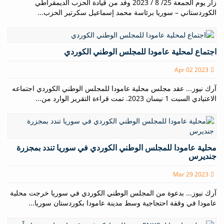
زار يوم الجمعة 25/ 8 / 2023 وفد من قيادة الحزب الديمقراطي
الكوردستاني – سوريا برئاسة محمد إسماعيل سكرتير الحزب...
اجتماع لمحلية عامودا للمجلس الوطني الكوردي
Apr 02 2023
آرك نيوز... عقد مجلس محلية عامودا للمجلس الوطني الكوردي اجتماعه
الاعتيادي السبت 1 نيسان 2023. تمت قراءة التقرير الوارد من...
محلية عامودا للمجلس الوطني الكوردي في سوريا تندد بمجزرة
جنديرس
Mar 29 2023
آرك نيوز... بدعوة من المجلس الوطني الكوردي في سوريا خرجت محلية
عامودا في وقفة احتجاجية وسط مدينة عامودا بكوردستان سوريا...