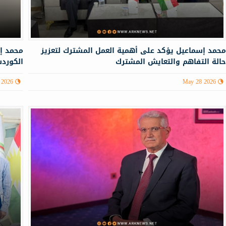
حمد إسماعيل يؤكد على أهمية العمل المشترك لتعزيز
الة التفاهم والتعايش المشترك
الكورد
 2026
May 28 2026