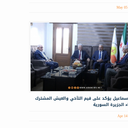
May 05
سماعيل يؤكد على قيم التآخي والعيش المشترك
اء الجزيرة السورية
Apr 14