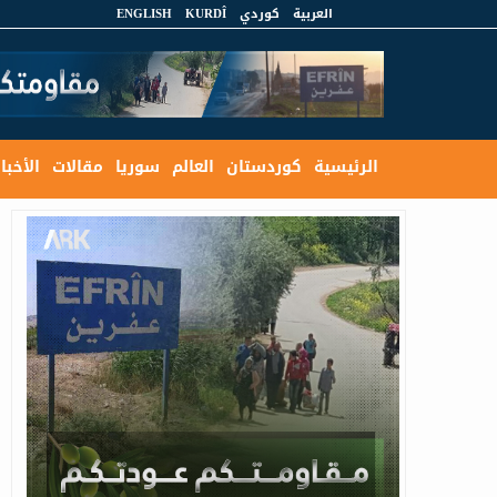
العربية
كوردي
KURDÎ
ENGLISH
الرئيسية
كوردستان
العالم
سوريا
مقالات
الأخبار