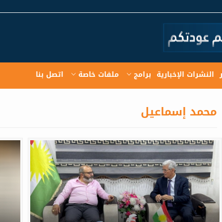
النشرات الإخبارية
برامج
ملفات خاصة
اتصل بنا
محمد إسماعيل