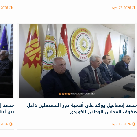
 2026
Apr 23 2026
حمد إسماعيل يؤكد على أهمية دور المستقلين داخل
محمد إ
فوف المجلس الوطني الكوردي
بين أبن
 2026
Apr 12 2026