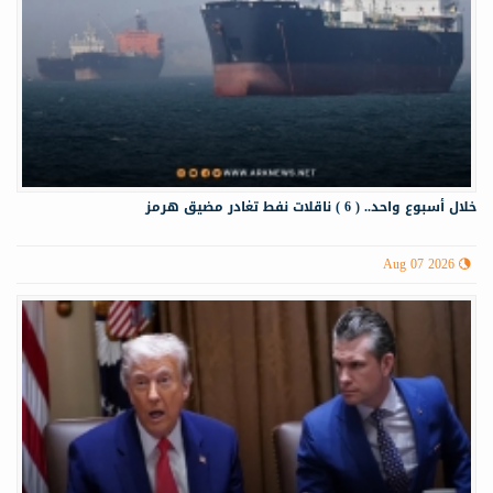
خلال أسبوع واحد.. ( 6 ) ناقلات نفط تغادر مضيق هرمز
Aug 07 2026