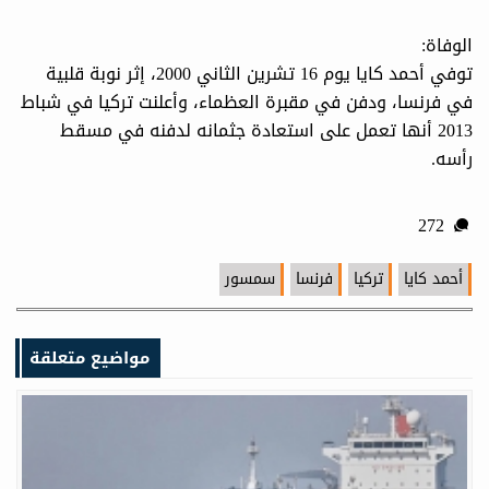
الوفاة:
توفي أحمد كايا يوم 16 تشرين الثاني 2000، إثر نوبة قلبية
في فرنسا، ودفن في مقبرة العظماء، وأعلنت تركيا في شباط
2013 أنها تعمل على استعادة جثمانه لدفنه في مسقط
رأسه.
272
أحمد كايا
تركيا
فرنسا
سمسور
مواضيع متعلقة