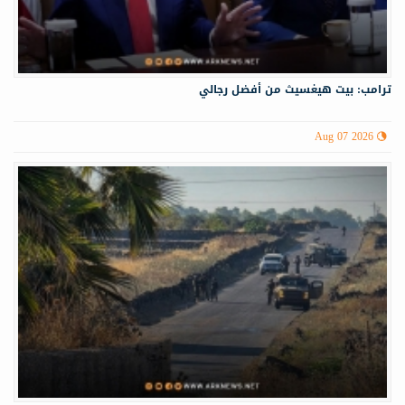
ترامب: بيت هيغسيث من أفضل رجالي
Aug 07 2026