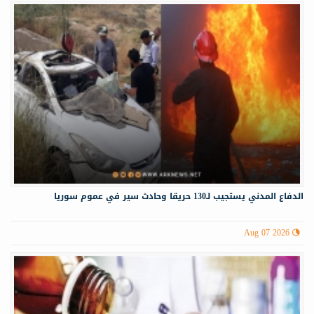
الدفاع المدني يستجيب لـ130 حريقا وحادث سير في عموم سوريا
Aug 07 2026