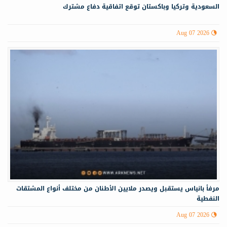
السعودية وتركيا وباكستان توقع اتفاقية دفاع مشترك
Aug 07 2026
مرفأ بانياس يستقبل ويصدر ملايين الأطنان من مختلف أنواع المشتقات
النفطية
Aug 07 2026