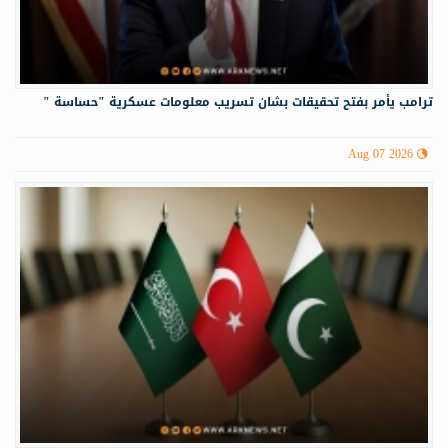
ترامب يأمر بفتح تحقيقات بشان تسريب معلومات عسكرية "حساسة "
Aug 07 2026