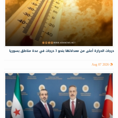
درجات الحرارة أعلى من معدلاتها بنحو 3 درجات في عدة مناطق بسوريا
Aug 07 2026