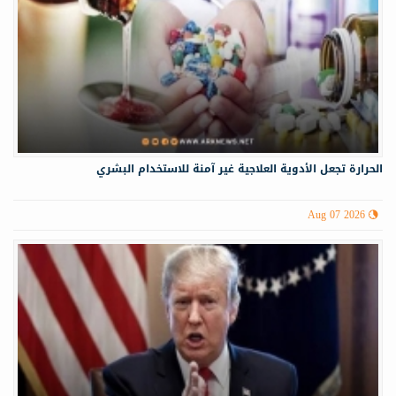
الحرارة تجعل الأدوية العلاجية غير آمنة للاستخدام البشري
Aug 07 2026