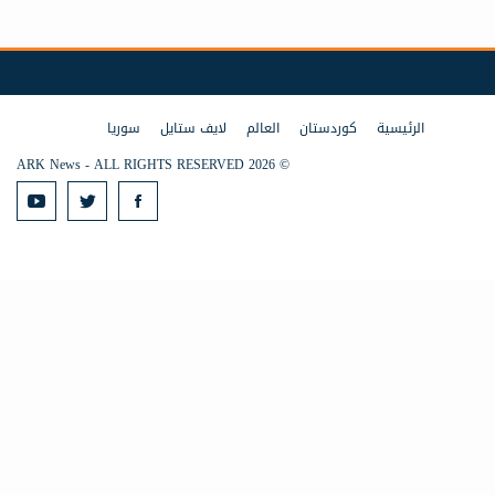
الرئيسية
كوردستان
العالم
لايف ستايل
سوريا
© 2026 ARK News - ALL RIGHTS RESERVED