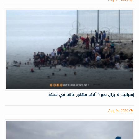
إسبانيا.. لا يزال نحو 5 آلاف مهاجر عالقا في سبتة
Aug 04 2026