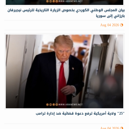
‏‏بيان المجلس الوطني الكوردي بخصوص الزيارة التاريخية للرئيس نيجيرفان
بارزاني إلى سوريا
Aug 04 2026
"25" ولاية أمريكية ترفع دعوة قضائية ضد إدارة ترامب
Aug 04 2026