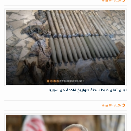
Aug 04 2026
لبنان تعلن ضبط شحنة صواريخ قادمة من سوريا
Aug 04 2026