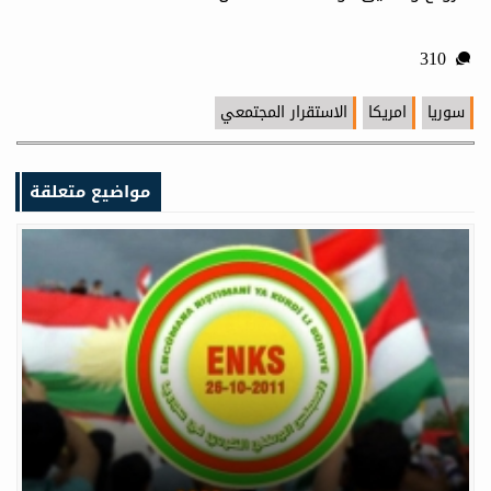
310
سوريا
امريكا
الاستقرار المجتمعي
مواضيع متعلقة