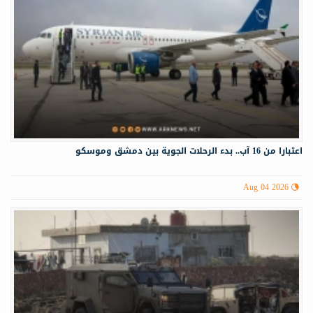
اعتبارا من 16 آب.. بدء الرحلات الجوية بين دمشق وموسكو
Aug 04 2026