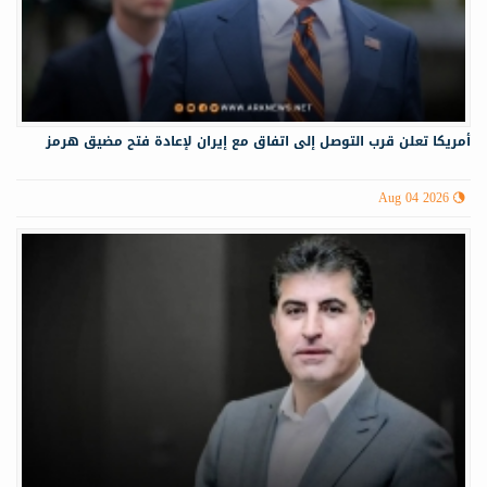
أمريكا تعلن قرب التوصل إلى اتفاق مع إيران لإعادة فتح مضيق هرمز
Aug 04 2026