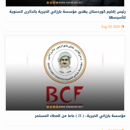
رئيس إقليم كوردستان يهنئ مؤسسة بارزاني الخيرية بالذكرى السنوية
لتأسيسها
Aug 04 2026
مؤسسة بارزاني الخيرية.. ( 21 ) عاما من العطاء المستمر