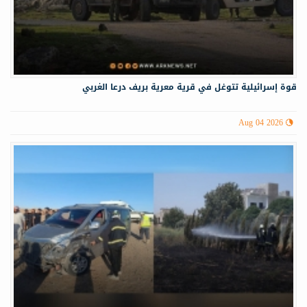
قوة إسرائيلية تتوغل في قرية معرية بريف درعا الغربي
Aug 04 2026