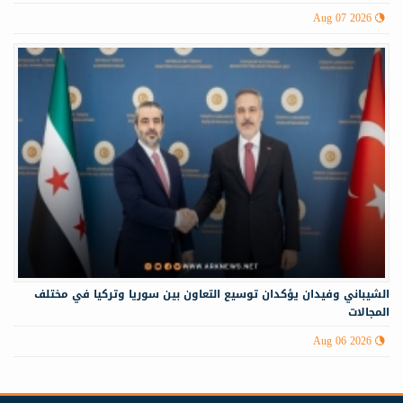
Aug 07 2026
الشيباني وفيدان يؤكدان توسيع التعاون بين سوريا وتركيا في مختلف
المجالات
Aug 06 2026