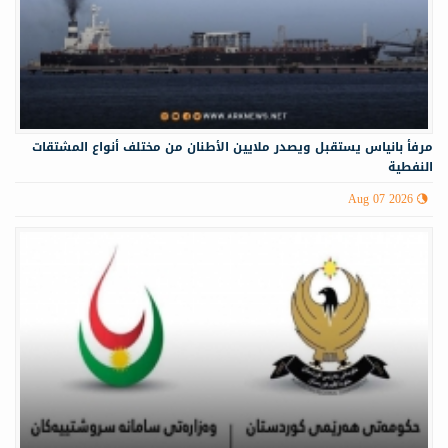
مرفأ بانياس يستقبل ويصدر ملايين الأطنان من مختلف أنواع المشتقات
النفطية
Aug 07 2026