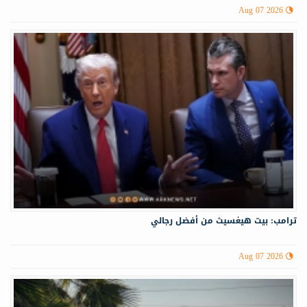
Aug 07 2026
ترامب: بيت هيغسيث من أفضل رجالي
Aug 07 2026