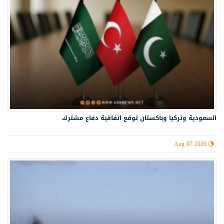
السعودية وتركيا وباكستان توقع اتفاقية دفاع مشترك
Aug 07 2026