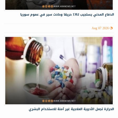
الدفاع المدني يستجيب لـ130 حريقا وحادث سير في عموم سوريا
Aug 07 2026
الحرارة تجعل الأدوية العلاجية غير آمنة للاستخدام البشري