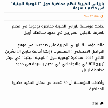
بارزاني الخيرية تنظم محاضرة حول "التوعية البيئية"
في مخيم باسرمة
Nov 17 2024
نظمت مؤسسة بارزاني الخيرية محاضرة توعوية في مخيم
باسرمة للاجئين السوريين في حدود محافظة أربيل.
قالت مؤسسة بارزاني الخيرية على صفحتها في موقع
التواصل الاجتماعي ( الفيسبوك ) إنها أقامت بتاريخ 14 تشرين
الثاني 2024، محاضرة توعوية حول "التوعية البيئية" في مركز
تيريج الثقافي والاجتماعي في مخيم باسرمة في حدود
محافظة أربيل.
وأضافت المؤسسة أن 39 شخصا من سكان المخيم حضروا
المحاضرة.
516