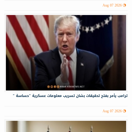
Aug 07 2026
ترامب يأمر بفتح تحقيقات بشان تسريب معلومات عسكرية "حساسة "
Aug 07 2026