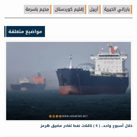
بارزاني الخيرية
أربيل
إقليم كوردستان
مخيم باسرمة
مواضيع متعلقة
خلال أسبوع واحد.. ( 6 ) ناقلات نفط تغادر مضيق هرمز