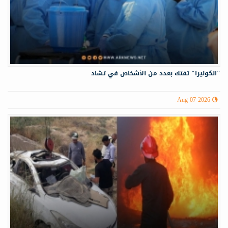
"الكوليرا" تفتك بعدد من الأشخاص في تشاد
Aug 07 2026