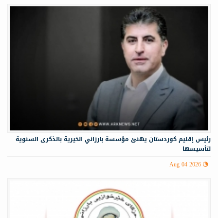
رئيس إقليم كوردستان يهنئ مؤسسة بارزاني الخيرية بالذكرى السنوية
لتأسيسها
Aug 04 2026