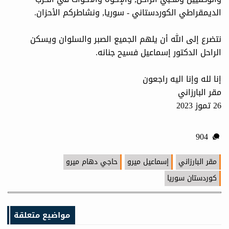
الديمقراطي الكوردستاني - سوريا, ونشاطركم الأحزان.
نتضرع إلى الله أن يلهم الجميع الصبر والسلوان ويسكن
الراحل الدكتور إسماعيل فسيح جنانه.
إنا لله وإنا اليه راجعون
مقر البارزاني
26 تموز 2023
904
مقر البارزاني
إسماعيل ميرو
حاجي دهام ميرو
كوردستان سوريا
مواضيع متعلقة