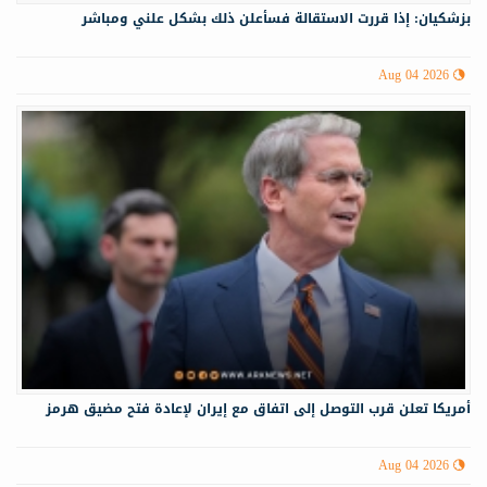
بزشكيان: إذا قررت الاستقالة فسأعلن ذلك بشكل علني ومباشر
Aug 04 2026
أمريكا تعلن قرب التوصل إلى اتفاق مع إيران لإعادة فتح مضيق هرمز
Aug 04 2026