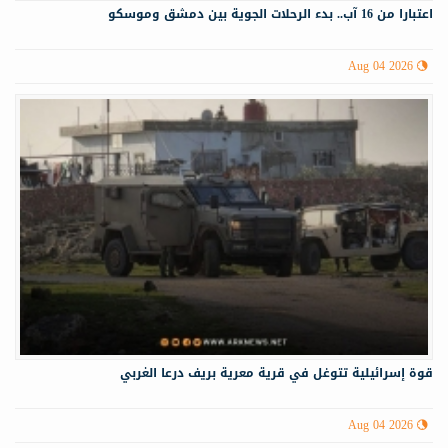
اعتبارا من 16 آب.. بدء الرحلات الجوية بين دمشق وموسكو
Aug 04 2026
قوة إسرائيلية تتوغل في قرية معرية بريف درعا الغربي
Aug 04 2026