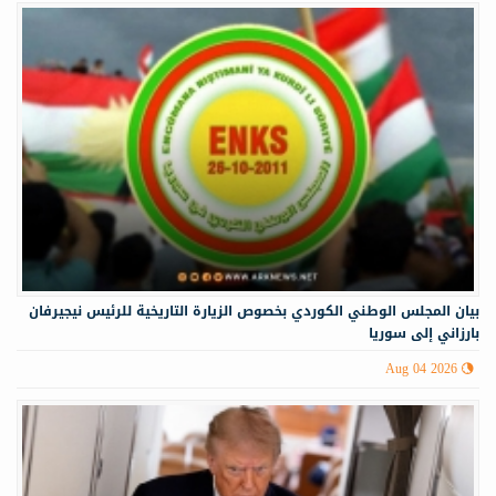
‏‏بيان المجلس الوطني الكوردي بخصوص الزيارة التاريخية للرئيس نيجيرفان
بارزاني إلى سوريا
Aug 04 2026