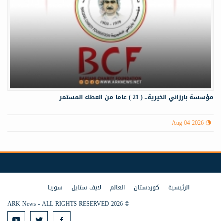
مؤسسة بارزاني الخيرية.. ( 21 ) عاما من العطاء المستمر
Aug 04 2026
الرئيسية
كوردستان
العالم
لايف ستايل
سوريا
© 2026 ARK News - ALL RIGHTS RESERVED