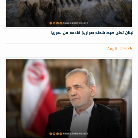
لبنان تعلن ضبط شحنة صواريخ قادمة من سوريا
Aug 04 2026