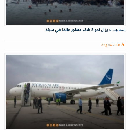
إسبانيا.. لا يزال نحو 5 آلاف مهاجر عالقا في سبتة
Aug 04 2026