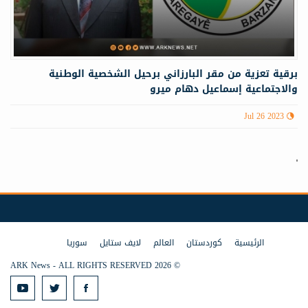
برقية تعزية من مقر البارزاني برحيل الشخصية الوطنية
والاجتماعية إسماعيل دهام ميرو
Jul 26 2023
الرئيسية
كوردستان
العالم
لايف ستايل
سوريا
© 2026 ARK News - ALL RIGHTS RESERVED