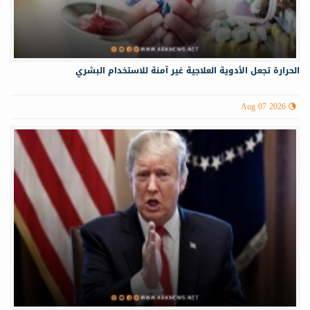
الحرارة تجعل الأدوية العلاجية غير آمنة للاستخدام البشري
Aug 07 2026