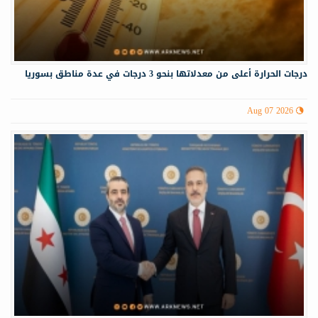
درجات الحرارة أعلى من معدلاتها بنحو 3 درجات في عدة مناطق بسوريا
Aug 07 2026