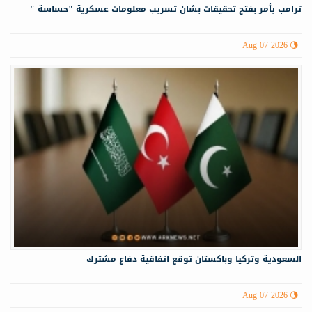
ترامب يأمر بفتح تحقيقات بشان تسريب معلومات عسكرية "حساسة "
Aug 07 2026
السعودية وتركيا وباكستان توقع اتفاقية دفاع مشترك
Aug 07 2026