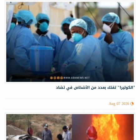
"الكوليرا" تفتك بعدد من الأشخاص في تشاد
Aug 07 2026