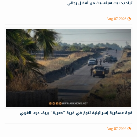
ترامب: بيت هيغسيث من أفضل رجالي
Aug 07 2026
قوة عسكرية إسرائيلية تتوغ في قرية "معرية" بريف درعا الغربي
Aug 07 2026