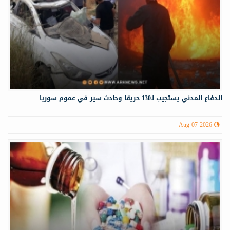
الدفاع المدني يستجيب لـ130 حريقا وحادث سير في عموم سوريا
Aug 07 2026