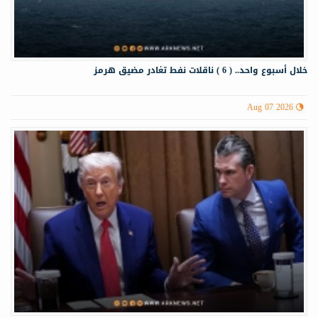
خلال أسبوع واحد.. ( 6 ) ناقلات نفط تغادر مضيق هرمز
Aug 07 2026