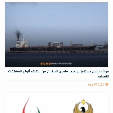
مرفأ بانياس يستقبل ويصدر ملايين الأطنان من مختلف أنواع المشتقات
النفطية
Aug 07 2026