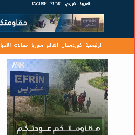
العربية
كوردي
KURDÎ
ENGLISH
الرئيسية
كوردستان
العالم
سوريا
مقالات
الأخبار