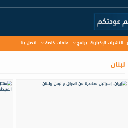
النشرات الإخبارية
برامج
ملفات خاصة
اتصل بنا
لبنان