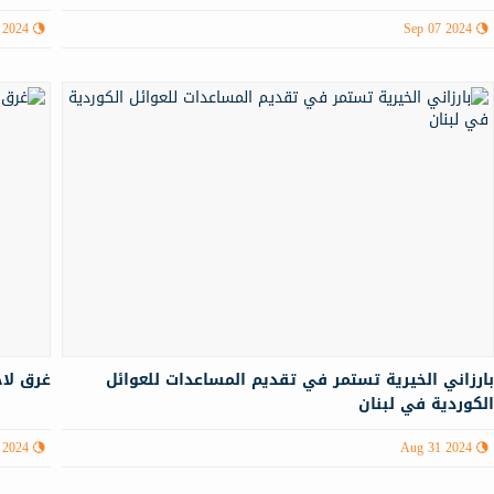
 2024
Sep 07 2024
ارزاني الخيرية تستمر في تقديم المساعدات للعوائل
غرق لا
لكوردية في لبنان
 2024
Aug 31 2024