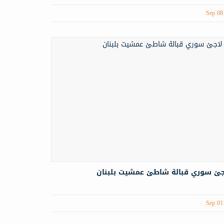
Sep 08
جئ سوري قبالة شاطئ عمشيت بلبنان
Sep 01