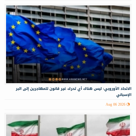
الاتحاد الأوروبي: ليس هناك أي تحرك غير قانون للمهاجرين إلى البر
الإسباني
Aug 06 2026