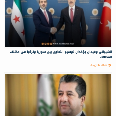
الشيباني وفيدان يؤكدان توسيع التعاون بين سوريا وتركيا في مختلف
المجالات
Aug 06 2026