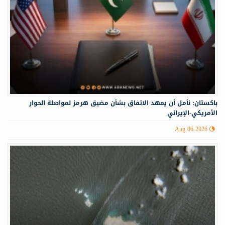
باكستان: نأمل أن يمهد الاتفاق بشأن مضيق هرمز لمواصلة الحوار
الأمريكي-الإيراني
Aug 06 2026