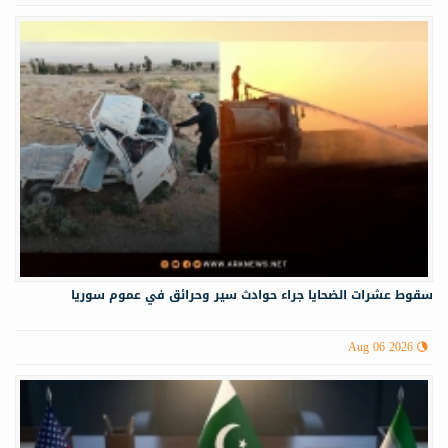
سقوط عشرات الضحايا جراء حوادث سير وحرائق في عموم سوريا
Aug 06 2026