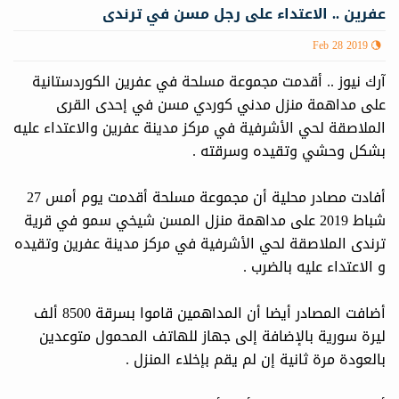
عفرين .. الاعتداء على رجل مسن في ترندى
Feb 28 2019
آرك نيوز .. أقدمت مجموعة مسلحة في عفرين الكوردستانية
على مداهمة منزل مدني كوردي مسن في إحدى القرى
الملاصقة لحي الأشرفية في مركز مدينة عفرين والاعتداء عليه
بشكل وحشي وتقيده وسرقته .
أفادت مصادر محلية أن مجموعة مسلحة أقدمت يوم أمس 27
شباط 2019 على مداهمة منزل المسن شيخي سمو في قرية
ترندى الملاصقة لحي الأشرفية في مركز مدينة عفرين وتقيده
و الاعتداء عليه بالضرب .
أضافت المصادر أيضا أن المداهمين قاموا بسرقة 8500 ألف
ليرة سورية بالإضافة إلى جهاز للهاتف المحمول متوعدين
بالعودة مرة ثانية إن لم يقم بإخلاء المنزل .