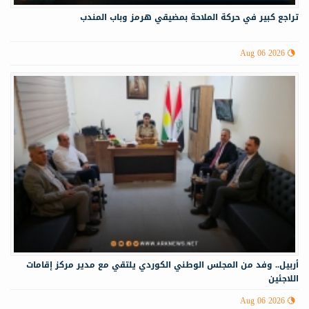
تراجع كبير في حركة الملاحة بمضيقي هرمز وباب المندب
Aug 06 2026
أربيل.. وفد من المجلس الوطني الكوردي يلتقي مع مدير مركز إقامات
اللاجئين
Aug 06 2026