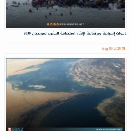
دعوات إسبانية وبرتغالية لإلغاء استضافة المغرب لمونديال 2030
Aug 06 2026