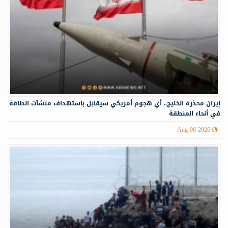
إيران محذرة الخليج.. أي هجوم أمريكي سيقابل باستهداف منشآت الطاقة
في أنحاء المنطقة
Aug 06 2026