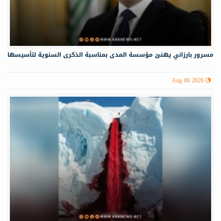
مسرور بارزاني يهنئ مؤسسة المدى بمناسبة الذكرى السنوية لتأسيسها
Aug 06 2026