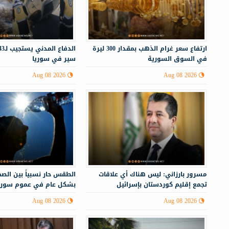
ارتفاع سعر غرام الذهب بمقدار 300 ليرة
في السوق السورية
سير في سوريا
Aug 08 2026
Aug 08 2026
مسرور بارزاني: ليس هناك أي علاقات
الطقس حار نسبياً بين الصحو
تجمع إقليم كوردستان بإسرائيل
بشكل عام في عموم سوري
Aug 08 2026
Aug 08 2026