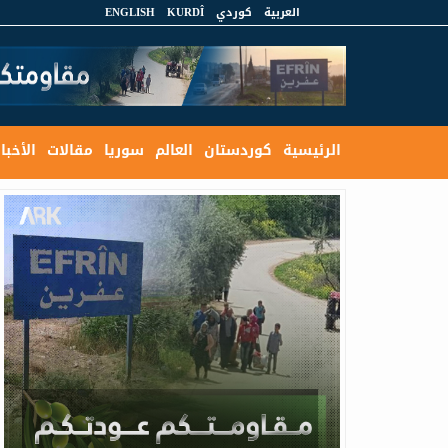
العربية
كوردي
KURDÎ
ENGLISH
الرئيسية
كوردستان
العالم
سوريا
مقالات
الأخبار