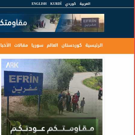
العربية
كوردي
KURDÎ
ENGLISH
الرئيسية
كوردستان
العالم
سوريا
مقالات
الأخبار