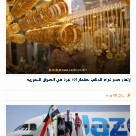
ارتفاع سعر غرام الذهب بمقدار 300 ليرة في السوق السورية
Aug 08 2026