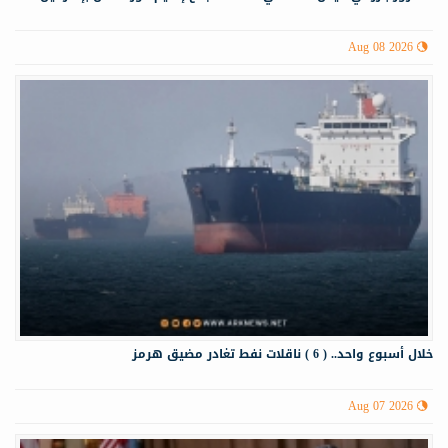
Aug 08 2026
خلال أسبوع واحد.. ( 6 ) ناقلات نفط تغادر مضيق هرمز
Aug 07 2026