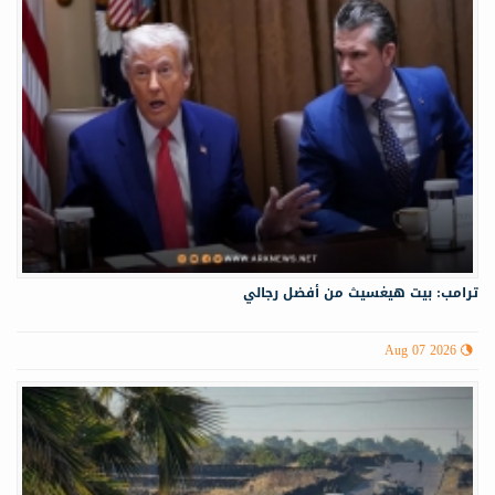
ترامب: بيت هيغسيث من أفضل رجالي
Aug 07 2026