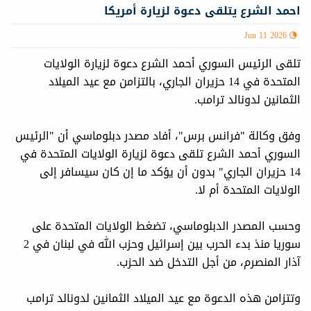
احمد الشرع يتلقى دعوة لزيارة أمريكا
Jun 11 2026
تلقى الرئيس السوري أحمد الشرع دعوة لزيارة الولايات
المتحدة في 14 حزيران الجاري، بالتزامن مع عيد الميلاد
الثمانين لدونالد ترامب.
وفق وكالة "فرانس برس"، أفاد مصدر دبلوماسي أن "الرئيس
السوري أحمد الشرع تلقى دعوة لزيارة الولايات المتحدة في
14 حزيران الجاري" بدون أن يؤكد ما إن كان سيسافر إلى
الولايات المتحدة أم لا.
وحسب المصدر الدبلوماسي، تضغط الولايات المتحدة على
سوريا منذ بدء الحرب بين إسرائيل وحزب الله في لبنان في 2
آذار المنصرم، من أجل التدخل ضد الحزب.
وتتزامن هذه الدعوة مع عيد الميلاد الثمانين لدونالد ترامب