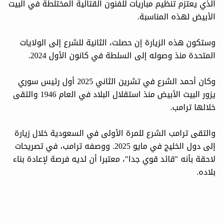
الذي يعتزم تنظيم مباريات للفنون القتالية المختلطة في البيت
الأبيض لهذه المناسبة.
وستكون هذه الزيارة إن حصلت، الثانية للشرع إلى الولايات
المتحدة منذ وصوله إلى السلطة في كانون الأول 2024.
وكان أحمد الشرع في تشرين الثاني 2025 أول رئيس سوري
يزور البيت الأبيض منذ استقلال البلاد في العام 1946 والتقى
خلالها ترامب.
والتقى ترامب الشرع للمرة الأولى في السعودية خلال زيارة
إلى دول الخليج في مايو 2025. ووصفه ترامب، في تصريحات
لاحقة بأنه "قائد قوي جدا"، معتبرا أن لديه فرصة لإعادة بناء
بلاده.