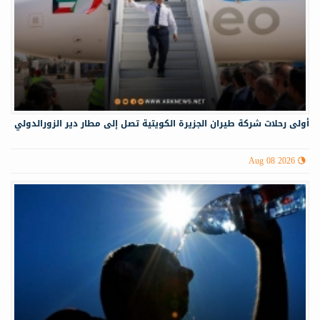
أولى رحلات شركة طيران الجزيرة الكويتية تصل إلى مطار دير الزورالدولي
Aug 08 2026