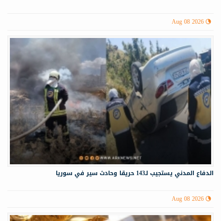
Aug 08 2026
الدفاع المدني يستجيب لـ143 حريقا وحادث سير في سوريا
Aug 08 2026