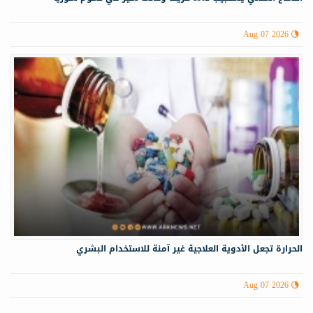
Aug 07 2026
الحرارة تجعل الأدوية العلاجية غير آمنة للاستخدام البشري
Aug 07 2026