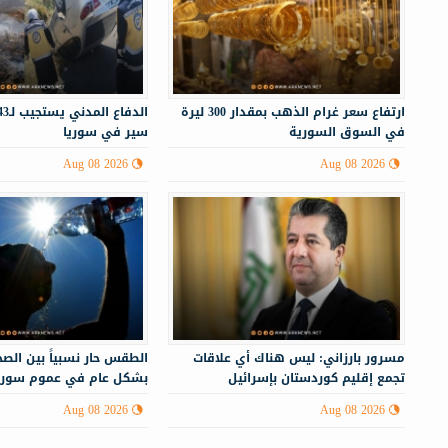
ارتفاع سعر غرام الذهب بمقدار 300 ليرة
في السوق السورية
سير في سوريا
Aug 08 2026
Aug 08 2026
مسرور بارزاني: ليس هناك أي علاقات
الطقس حار نسبياً بين الصحو
تجمع إقليم كوردستان بإسرائيل
بشكل عام في عموم سوري
Aug 08 2026
Aug 08 2026