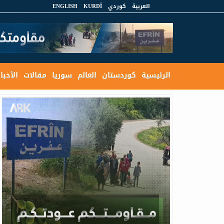
العربية
كوردي
KURDÎ
ENGLISH
الرئيسية
كوردستان
العالم
سوريا
مقالات
الأخبار