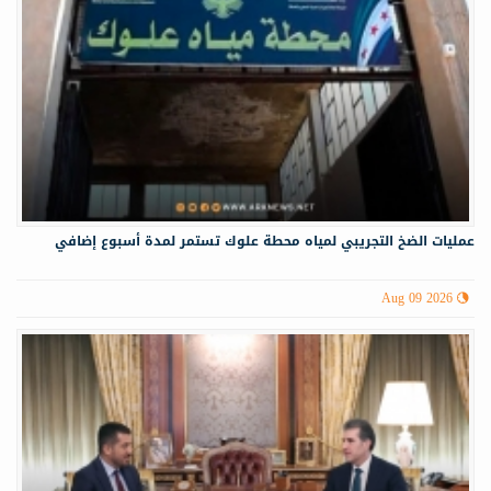
عمليات الضخ التجريبي لمياه ‏محطة علوك تستمر لمدة أسبوع إضافي
Aug 09 2026