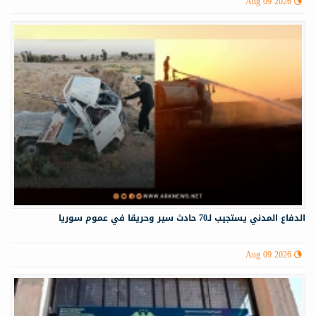
Aug 09 2026
الدفاع المدني يستجيب لـ70 حادث سير وحريقا في عموم سوريا
Aug 09 2026