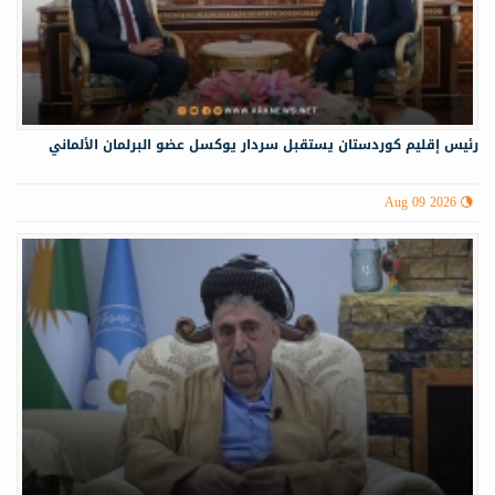
رئيس إقليم كوردستان يستقبل سردار يوكسل عضو البرلمان الألماني
Aug 09 2026