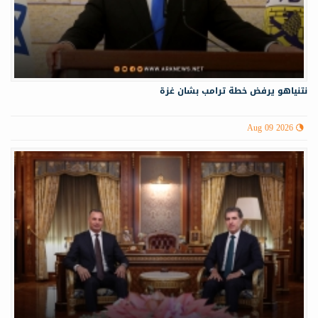
نتنياهو يرفض خطة ترامب بشان غزة
Aug 09 2026