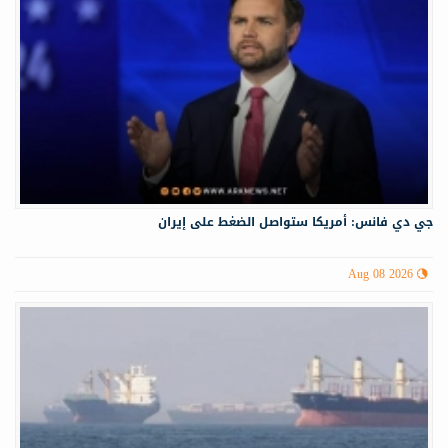
جي دي فانس: أمريكا ستواصل الضغط على إيران
Aug 08 2026