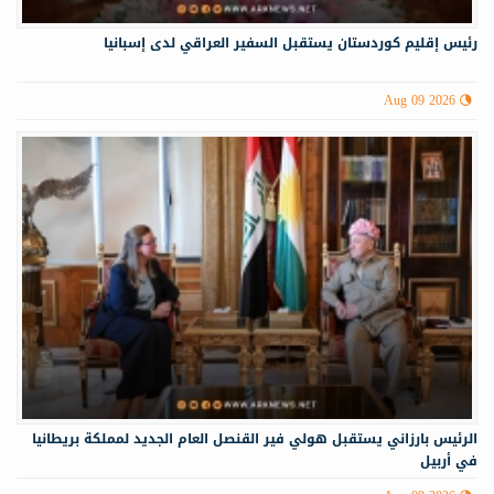
رئيس إقليم كوردستان يستقبل السفير العراقي لدى إسبانيا
Aug 09 2026
الرئيس بارزاني يستقبل هولي فير القنصل العام الجديد لمملكة بريطانيا
في أربيل