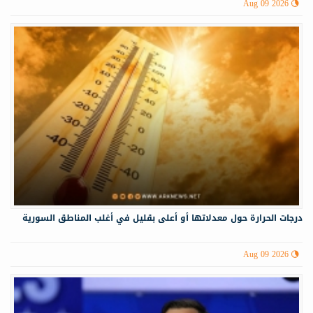
Aug 09 2026
درجات الحرارة حول معدلاتها أو أعلى بقليل في أغلب المناطق السورية
Aug 09 2026