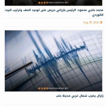
محمد حاجي محمود: الرئيس بارزاني حريص على توحيد الصف وترتيب البيت
الكوردي
Aug 09 2026
زلزال يضرب شمال غربي ‏مدينة حلب