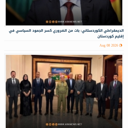
الديمقراطي الكوردستاني: بات من الضروري كسر الجمود السياسي في
إقليم كوردستان
Aug 08 2026