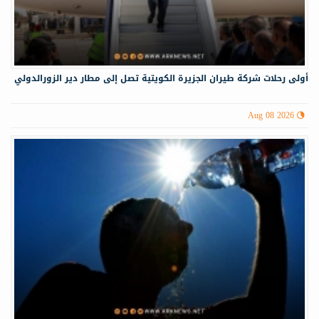
أولى رحلات شركة طيران الجزيرة الكويتية تصل إلى مطار دير الزورالدولي
Aug 08 2026