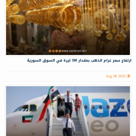
ارتفاع سعر غرام الذهب بمقدار 300 ليرة في السوق السورية
Aug 08 2026