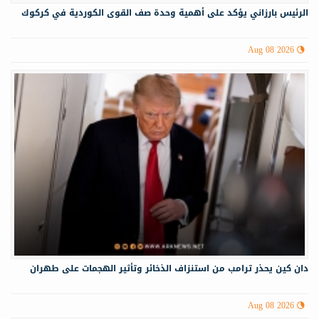
الرئيس بارزاني يؤكد على أهمية وحدة صف القوى الكوردية في كركوك
Aug 08 2026
دان كين يحذر ترامب من استنزاف الذخائر وتأثير الهجمات على طهران
Aug 08 2026