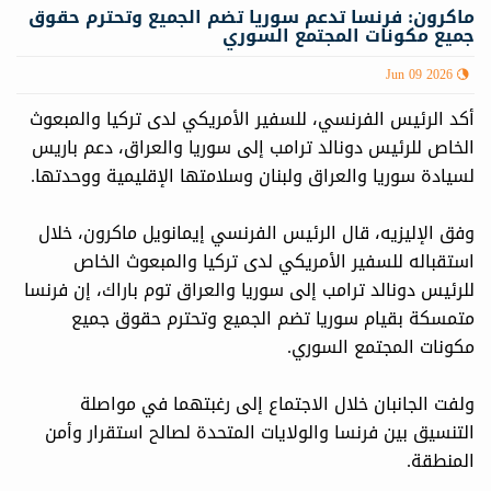
ماكرون: فرنسا تدعم سوريا تضم الجميع وتحترم حقوق
جميع مكونات المجتمع السوري
Jun 09 2026
أكد الرئيس الفرنسي، للسفير الأمريكي لدى تركيا والمبعوث
الخاص للرئيس دونالد ترامب إلى سوريا والعراق، دعم باريس
لسيادة سوريا والعراق ولبنان وسلامتها الإقليمية ووحدتها.
وفق الإليزيه، قال الرئيس الفرنسي إيمانويل ماكرون، خلال
استقباله للسفير الأمريكي لدى تركيا والمبعوث الخاص
للرئيس دونالد ترامب إلى سوريا والعراق توم باراك، إن فرنسا
متمسكة بقيام سوريا تضم الجميع وتحترم حقوق جميع
مكونات المجتمع السوري.
ولفت الجانبان خلال الاجتماع إلى رغبتهما في مواصلة
التنسيق بين فرنسا والولايات المتحدة لصالح استقرار وأمن
المنطقة.