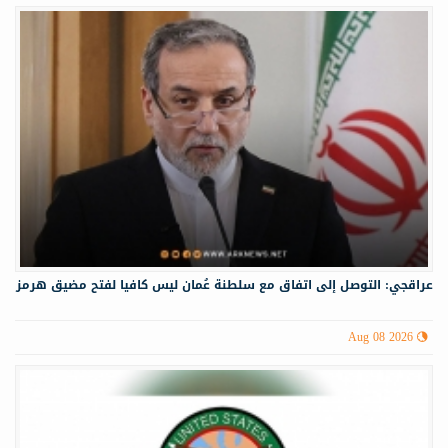
عراقجي: التوصل إلى اتفاق مع سلطنة عُمان ليس كافيا لفتح مضيق هرمز
Aug 08 2026