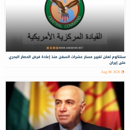
سنتكوم تعلن تغيير مسار عشرات السفن منذ إعادة فرض الحصار البحري
على إيران
Aug 08 2026