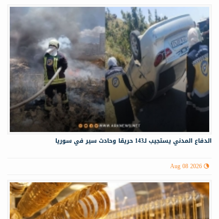
الدفاع المدني يستجيب لـ143 حريقا وحادث سير في سوريا
Aug 08 2026