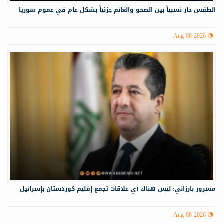
الطقس حار نسبياً بين الصحو والغائم جزئياً بشكل عام في عموم سوريا
Aug 08 2026
مسرور بارزاني: ليس هناك أي علاقات تجمع إقليم كوردستان بإسرائيل
Aug 08 2026