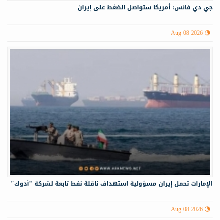
جي دي فانس: أمريكا ستواصل الضغط على إيران
Aug 08 2026
الإمارات تحمل إيران مسؤولية استهداف ناقلة نفط تابعة لشركة "أدوك"
Aug 08 2026