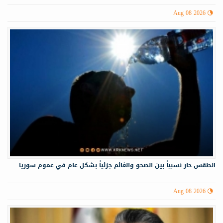
Aug 08 2026
الطقس حار نسبياً بين الصحو والغائم جزئياً بشكل عام في عموم سوريا
Aug 08 2026