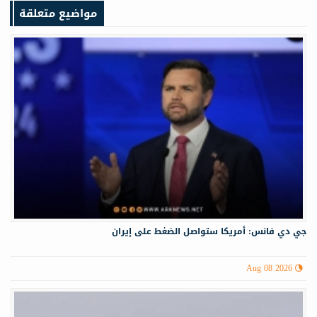
مواضيع متعلقة
جي دي فانس: أمريكا ستواصل الضغط على إيران
Aug 08 2026