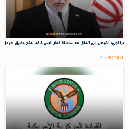
عراقجي: التوصل إلى اتفاق مع سلطنة عُمان ليس كافيا لفتح مضيق هرمز
Aug 08 2026