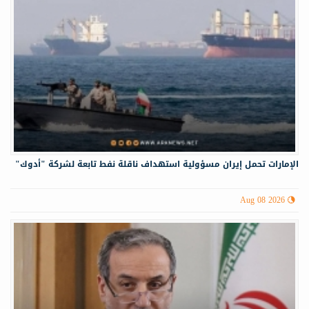
الإمارات تحمل إيران مسؤولية استهداف ناقلة نفط تابعة لشركة "أدوك"
Aug 08 2026