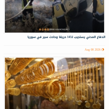
الدفاع المدني يستجيب لـ143 حريقا وحادث سير في سوريا
Aug 08 2026