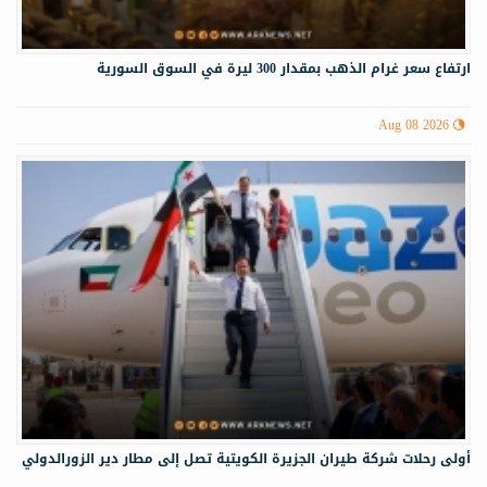
ارتفاع سعر غرام الذهب بمقدار 300 ليرة في السوق السورية
Aug 08 2026
أولى رحلات شركة طيران الجزيرة الكويتية تصل إلى مطار دير الزورالدولي