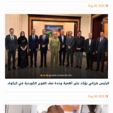
Aug 08 2026
الرئيس بارزاني يؤكد على أهمية وحدة صف القوى الكوردية في كركوك
Aug 08 2026