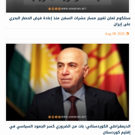
سنتكوم تعلن تغيير مسار عشرات السفن منذ إعادة فرض الحصار البحري
على إيران
Aug 08 2026
الديمقراطي الكوردستاني: بات من الضروري كسر الجمود السياسي في
إقليم كوردستان