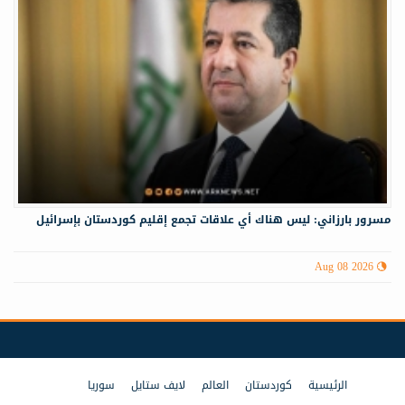
مسرور بارزاني: ليس هناك أي علاقات تجمع إقليم كوردستان بإسرائيل
Aug 08 2026
الرئيسية
كوردستان
العالم
لايف ستايل
سوريا