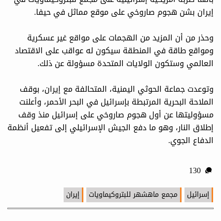
إيران بشن هجوم صاروخي على موقع مماثل في حيفا.
وحذر من أن المزيد من الهجمات على مواقع غير عسكرية
ومواقع طاقة في المنطقة سيكون له عواقب على الاقتصاد
العالمي وستكون الولايات المتحدة مسؤولة عن ذلك.
وتوعدت جماعة الحوثي اليمنية، المتحالفة مع إيران، بوقف
الملاحة البحرية المرتبطة بإسرائيل في البحر الأحمر، وأعلنت
مسؤوليتها عن أول هجوم صاروخي على إسرائيل منذ وقف
إطلاق النار، وهو ما دفع الجيش الإسرائيلي إلى تفعيل أنظمة
الدفاع الجوي.
130
إسرائيل
مجمع ماهشهر للبتروكيماويات
إيران