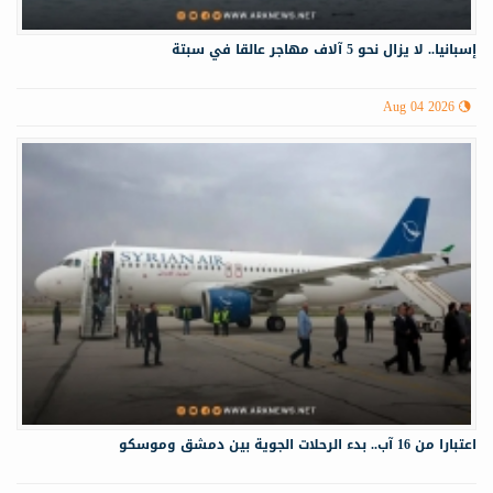
إسبانيا.. لا يزال نحو 5 آلاف مهاجر عالقا في سبتة
Aug 04 2026
اعتبارا من 16 آب.. بدء الرحلات الجوية بين دمشق وموسكو