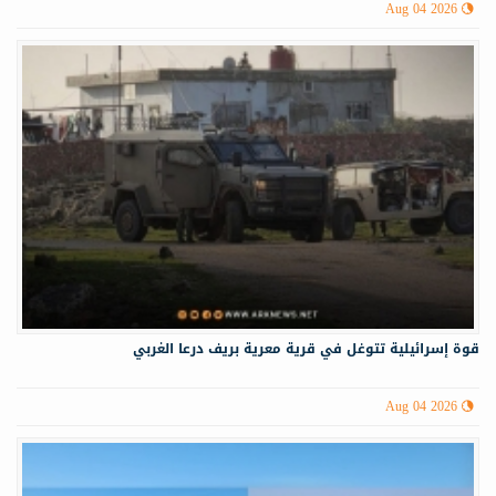
Aug 04 2026
قوة إسرائيلية تتوغل في قرية معرية بريف درعا الغربي
Aug 04 2026