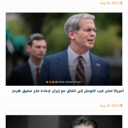
Aug 04 2026
أمريكا تعلن قرب التوصل إلى اتفاق مع إيران لإعادة فتح مضيق هرمز
Aug 04 2026