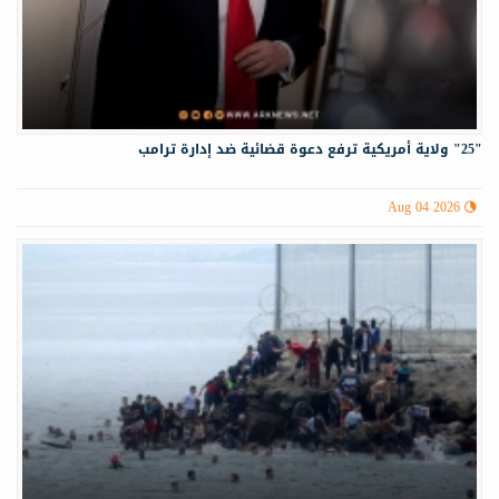
"25" ولاية أمريكية ترفع دعوة قضائية ضد إدارة ترامب
Aug 04 2026