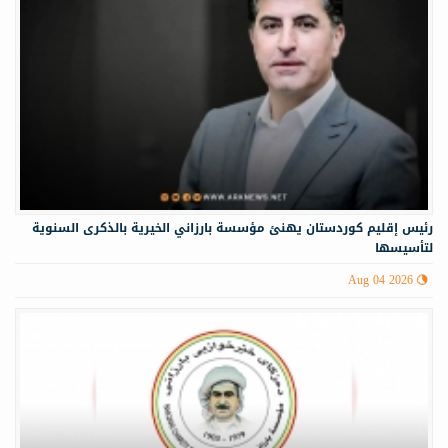
رئيس إقليم كوردستان يهنئ مؤسسة بارزاني الخيرية بالذكرى السنوية
لتأسيسها
Aug 04 2026