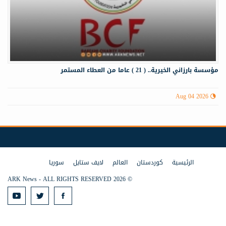
مؤسسة بارزاني الخيرية.. ( 21 ) عاما من العطاء المستمر
Aug 04 2026
الرئيسية
كوردستان
العالم
لايف ستايل
سوريا
© 2026 ARK News - ALL RIGHTS RESERVED