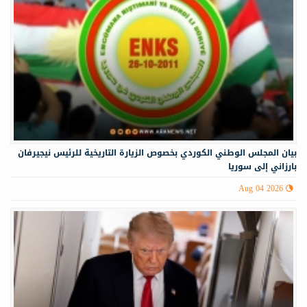
‏‏بيان المجلس الوطني الكوردي بخصوص الزيارة التاريخية للرئيس نيجيرفان
بارزاني إلى سوريا
Aug 04 2026