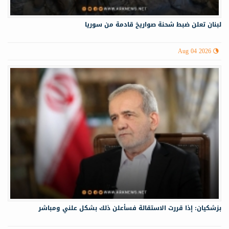
لبنان تعلن ضبط شحنة صواريخ قادمة من سوريا
Aug 04 2026
بزشكيان: إذا قررت الاستقالة فسأعلن ذلك بشكل علني ومباشر