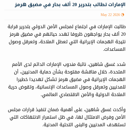
الإمارات تطالب بتحرير 20 ألف بحار في مضيق هرمز
May 22 2026
طالبت الإمارات في اجتماع لمجلس الأمن الدولي بتحرير قرابة
20 ألف بحار يواجهون ظروفا تهدد حياتهم في مضيق هرمز
نتيجة الهجمات الإيرانية التي تعطل الملاحة، وتعرقل وصول
المساعدات.
شدد غسق شاهين، نائبة مندوب الإمارات الدائم لدى الأمم
المتحدة، خلال مناقشة مفتوحة بشأن حماية المدنيين، أن
الهجمات الإيرانية في مضيق هرمز تشكل تهديدا خطيرا
للمدنيين وتعرقل وصول المساعدات الإنسانية، وتقوض حرية
الملاحة الدولية والأمن الاقتصادي العالمي.
وأكدت غسق شاهين، على أهمية ضمان تنفيذ قرارات مجلس
الأمن وفرض الامتثال لها، في ظل استمرار الانتهاكات التي
تستهدف المدنيين والبنى التحتية المدنية.