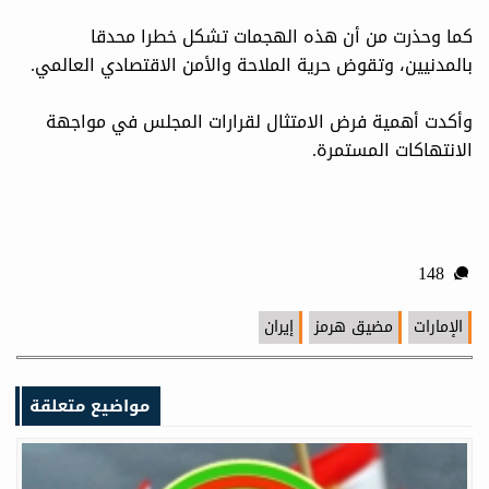
كما وحذرت من أن هذه الهجمات تشكل خطرا محدقا
بالمدنيين، وتقوض حرية الملاحة والأمن الاقتصادي العالمي.
وأكدت أهمية فرض الامتثال لقرارات المجلس في مواجهة
الانتهاكات المستمرة.
148
الإمارات
مضيق هرمز
إيران
مواضيع متعلقة