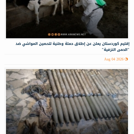
إقليم كوردستان يعلن عن إطلاق حملة وطنية لتحصين المواشي ضد
"الحمى النزفية"
Aug 04 2026