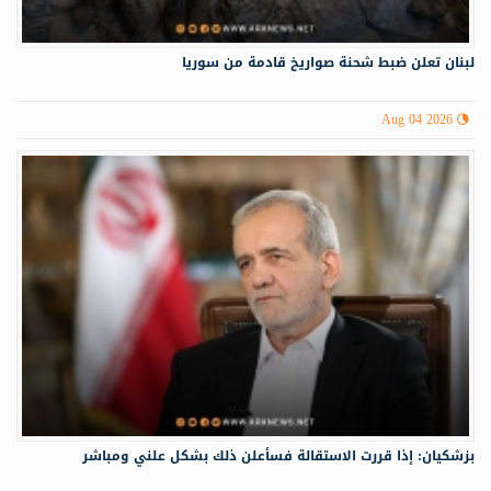
لبنان تعلن ضبط شحنة صواريخ قادمة من سوريا
Aug 04 2026
بزشكيان: إذا قررت الاستقالة فسأعلن ذلك بشكل علني ومباشر