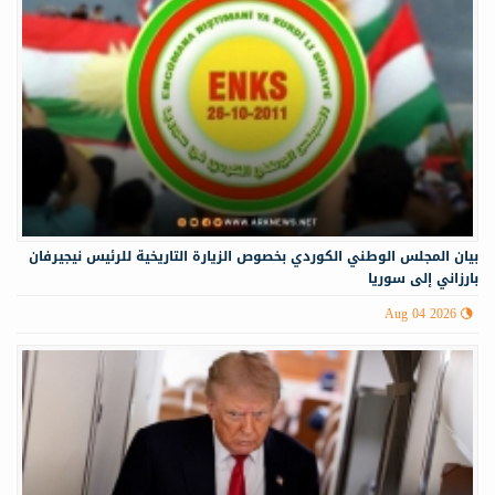
‏‏بيان المجلس الوطني الكوردي بخصوص الزيارة التاريخية للرئيس نيجيرفان
بارزاني إلى سوريا
Aug 04 2026