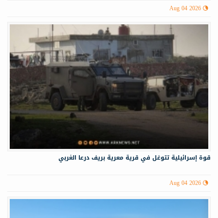
Aug 04 2026
قوة إسرائيلية تتوغل في قرية معرية بريف درعا الغربي
Aug 04 2026