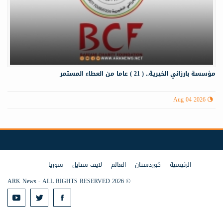
مؤسسة بارزاني الخيرية.. ( 21 ) عاما من العطاء المستمر
Aug 04 2026
الرئيسية
كوردستان
العالم
لايف ستايل
سوريا
© 2026 ARK News - ALL RIGHTS RESERVED