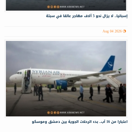
إسبانيا.. لا يزال نحو 5 آلاف مهاجر عالقا في سبتة
Aug 04 2026
اعتبارا من 16 آب.. بدء الرحلات الجوية بين دمشق وموسكو