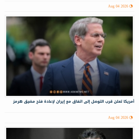
Aug 04 2026
أمريكا تعلن قرب التوصل إلى اتفاق مع إيران لإعادة فتح مضيق هرمز
Aug 04 2026