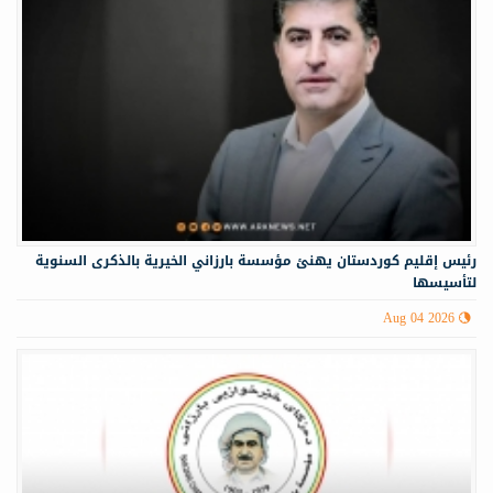
رئيس إقليم كوردستان يهنئ مؤسسة بارزاني الخيرية بالذكرى السنوية
لتأسيسها
Aug 04 2026