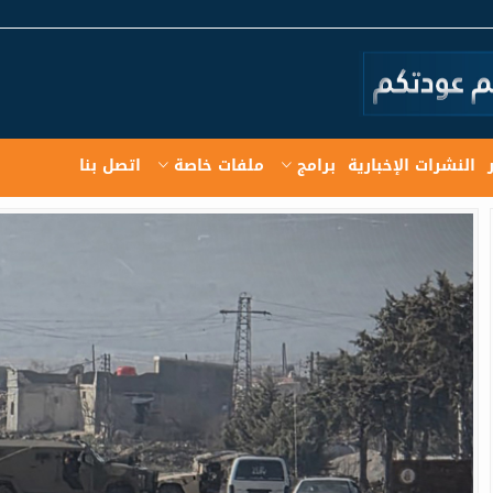
النشرات الإخبارية
برامج
ملفات خاصة
اتصل بنا