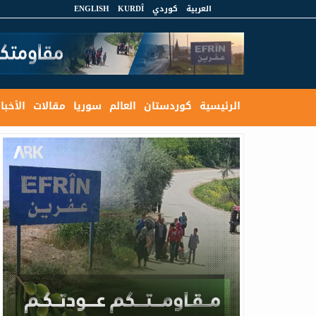
العربية
كوردي
KURDÎ
ENGLISH
الرئيسية
كوردستان
العالم
سوريا
مقالات
الأخبار