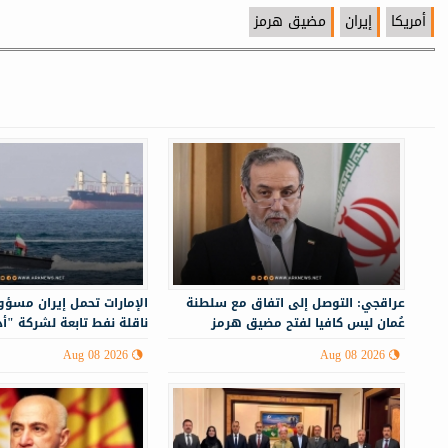
أمريكا
إيران
مضيق هرمز
عراقجي: التوصل إلى اتفاق مع سلطنة
الإمارات تحمل إيران مسؤ
عُمان ليس كافيا لفتح مضيق هرمز
ناقلة نفط تابعة لشركة "أ
Aug 08 2026
Aug 08 2026