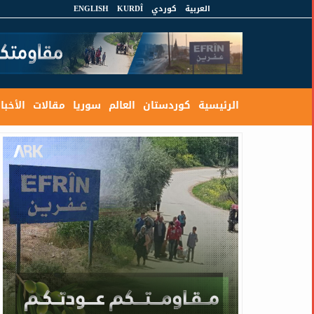
العربية
كوردي
KURDÎ
ENGLISH
الرئيسية
كوردستان
العالم
سوريا
مقالات
الأخبار