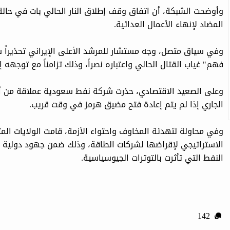
وأوضحت الشبكة، أن اتفاق وقف إطلاق النار الحالي بات في حالة
المضاد لإنهاء الأعمال العدائية.
وفي سياق متصل، وجه مستشار للمرشد الأعلى الإيراني تحذيراً ش
فهم" غياب القتال الحالي واعتباره نصراً، وذلك تزامناً مع توجهه إ
وعلى الصعيد الاقتصادي، حذرت شركة نفط سعودية عملاقة من أن
الجاري إذا لم يتم إعادة فتح مضيق هرمز في وقت قريب.
الاستراتيجي لإقراضها لشركات الطاقة، وذلك ضمن جهود دولية 
النفط التي تأثرت بالتوترات الجيوسياسية.
142