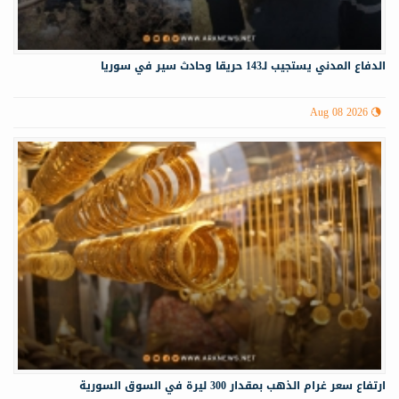
الدفاع المدني يستجيب لـ143 حريقا وحادث سير في سوريا
Aug 08 2026
ارتفاع سعر غرام الذهب بمقدار 300 ليرة في السوق السورية