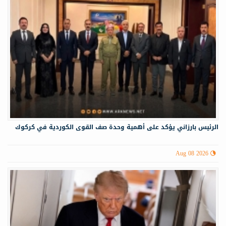
الرئيس بارزاني يؤكد على أهمية وحدة صف القوى الكوردية في كركوك
Aug 08 2026