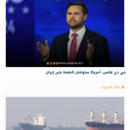
جي دي فانس: أمريكا ستواصل الضغط على إيران
Aug 08 2026