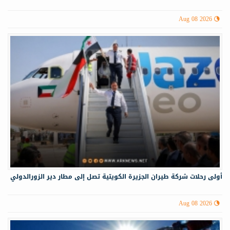
Aug 08 2026
أولى رحلات شركة طيران الجزيرة الكويتية تصل إلى مطار دير الزورالدولي
Aug 08 2026