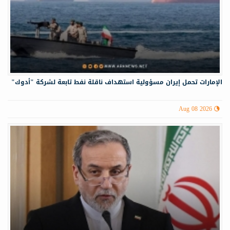
الإمارات تحمل إيران مسؤولية استهداف ناقلة نفط تابعة لشركة "أدوك"
Aug 08 2026