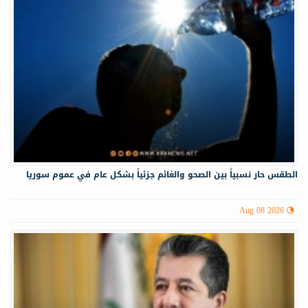
الطقس حار نسبياً بين الصحو والغائم جزئياً بشكل عام في عموم سوريا
Aug 08 2026