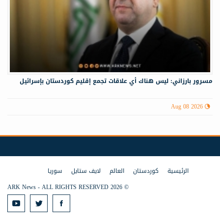
مسرور بارزاني: ليس هناك أي علاقات تجمع إقليم كوردستان بإسرائيل
Aug 08 2026
الرئيسية
كوردستان
العالم
لايف ستايل
سوريا
© 2026 ARK News - ALL RIGHTS RESERVED