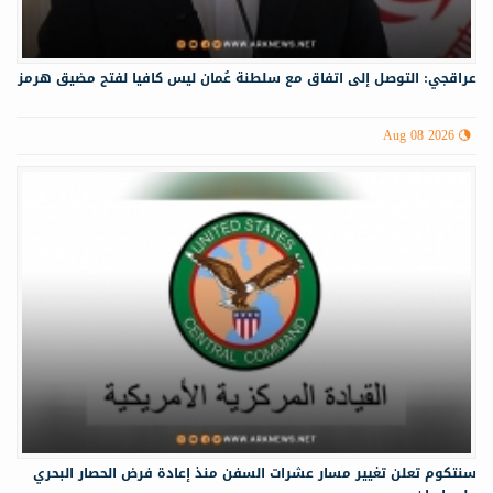
عراقجي: التوصل إلى اتفاق مع سلطنة عُمان ليس كافيا لفتح مضيق هرمز
Aug 08 2026
سنتكوم تعلن تغيير مسار عشرات السفن منذ إعادة فرض الحصار البحري