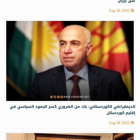
على إيران
Aug 08 2026
الديمقراطي الكوردستاني: بات من الضروري كسر الجمود السياسي في
إقليم كوردستان
Aug 08 2026