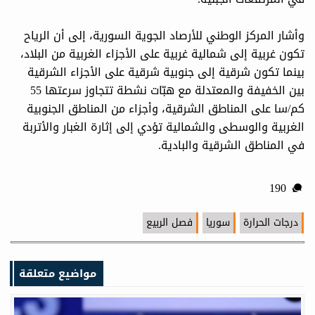
وأشار المركز الوطني للأرصاد الجوية السورية، إلى أن الرياح
تكون غربية إلى شمالية غربية على الأجزاء الغربية من البلاد،
بينما تكون شرقية إلى جنوبية شرقية على الأجزاء الشرقية
بين الخفيفة والمعتدلة مع هبّات نشطة تتجاوز سرعتها 55
كم/سا على المناطق الشرقية، وأجزاء من المناطق الجنوبية
الغربية والوسطى والشمالية تؤدي إلى إثارة الغبار والأتربة
في المناطق الشرقية والبادية.
190
درجات الحرارة
سوريا
فصل الربيع
مواضيع متعلقة