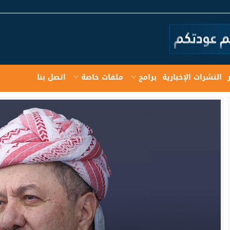
النشرات الإخبارية
برامج
ملفات خاصة
اتصل بنا