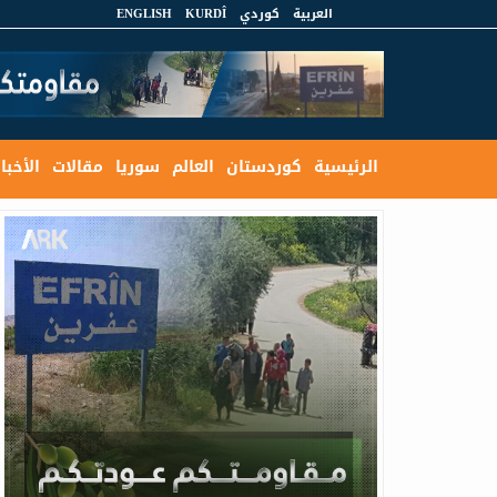
العربية
كوردي
KURDÎ
ENGLISH
الرئيسية
كوردستان
العالم
سوريا
مقالات
الأخبار