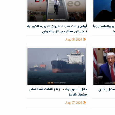
 والغائم جزئياً
أولى رحلات شركة طيران الجزيرة الكويتية
ا
تصل إلى مطار دير الزورالدولي
Aug 08 2026
فضل رجالي
خلال أسبوع واحد.. ( 6 ) ناقلات نفط تغادر
مضيق هرمز
Aug 07 2026