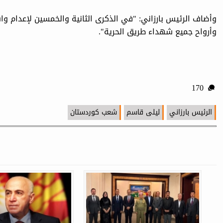
وأضاف الرئيس بارزاني: "في الذكرى الثانية والخمسين لإعدام 
وأرواح جميع شهداء طريق الحرية".
170
الرئيس بارزاني
ليلى قاسم
شعب كوردستان