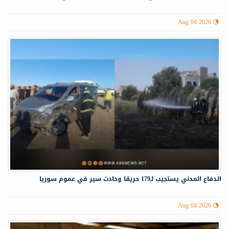
Aug 04 2026
الدفاع المدني يستجيب لـ179 حريقا وحادث سير في عموم سوريا
Aug 04 2026