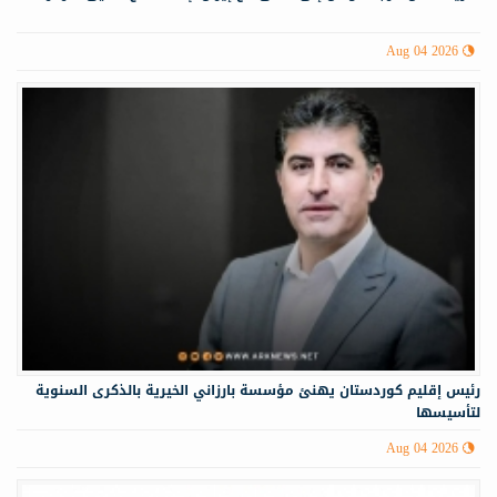
Aug 04 2026
رئيس إقليم كوردستان يهنئ مؤسسة بارزاني الخيرية بالذكرى السنوية
لتأسيسها
Aug 04 2026