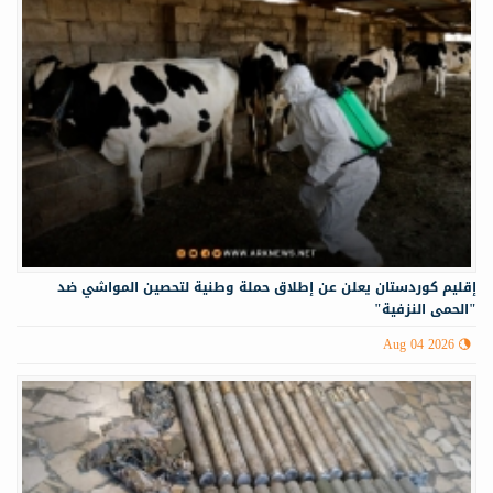
إقليم كوردستان يعلن عن إطلاق حملة وطنية لتحصين المواشي ضد
"الحمى النزفية"
Aug 04 2026