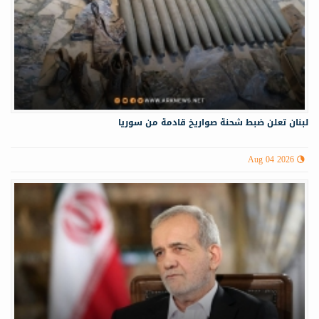
لبنان تعلن ضبط شحنة صواريخ قادمة من سوريا
Aug 04 2026