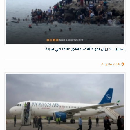
إسبانيا.. لا يزال نحو 5 آلاف مهاجر عالقا في سبتة
Aug 04 2026