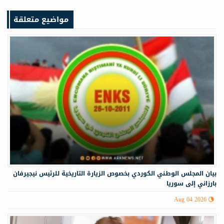
مواضيع متعلقة
‏‏بيان المجلس الوطني الكوردي بخصوص الزيارة التاريخية للرئيس نيجيرفان
بارزاني إلى سوريا
Aug 04 2026