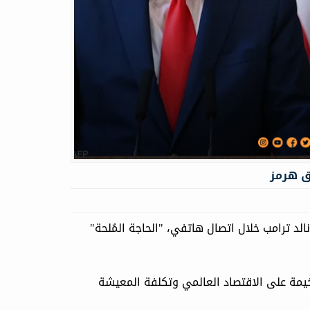
ق هرمز
الد ترامب خلال اتصال هاتفي، "الحاجة المُلحة"
وخيمة على الاقتصاد العالمي وتكلفة المعيشة