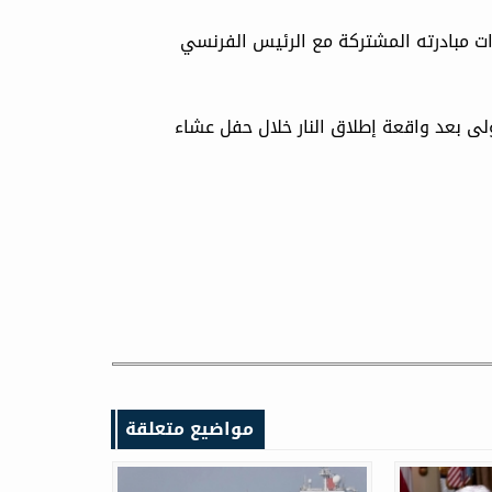
ات مبادرته المشتركة مع الرئيس الفرنسي
ولى بعد واقعة إطلاق النار خلال حفل عشاء
مواضيع متعلقة