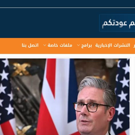
النشرات الإخبارية
برامج
ملفات خاصة
اتصل بنا