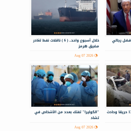
فضل رجالي
خلال أسبوع واحد.. ( 6 ) ناقلات نفط تغادر
مضيق هرمز
Aug 07 2026
الدفاع المدني يستجيب لـ130 حريقا وحادث
"الكوليرا" تفتك بعدد من الأشخاص في
تشاد
Aug 07 2026