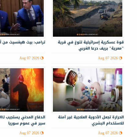
قوة عسكرية إسرائيلية تتوغ في قرية
ترامب: بيت هيغسيث من أ
"معرية" بريف درعا الغربي
Aug 07 2026
Aug 07 2026
الحرارة تجعل الأدوية العلاجية غير آمنة
للاستخدام البشري
سير في عموم سوريا
Aug 07 2026
Aug 07 2026