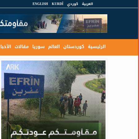
العربية
كوردي
KURDÎ
ENGLISH
الرئيسية
كوردستان
العالم
سوريا
مقالات
الأخبار