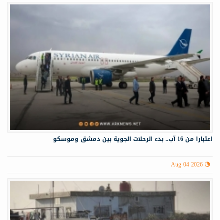
اعتبارا من 16 آب.. بدء الرحلات الجوية بين دمشق وموسكو
Aug 04 2026