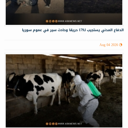
الدفاع المدني يستجيب لـ179 حريقا وحادث سير في عموم سوريا
Aug 04 2026