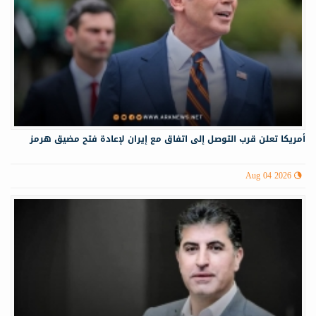
أمريكا تعلن قرب التوصل إلى اتفاق مع إيران لإعادة فتح مضيق هرمز
Aug 04 2026