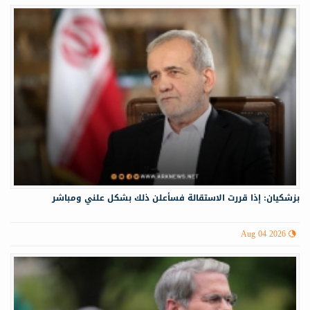
بزشكيان: إذا قررت الاستقالة فسأعلن ذلك بشكل علني ومباشر
Aug 04 2026