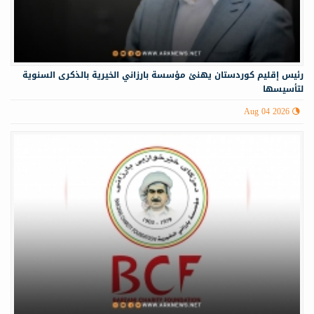
رئيس إقليم كوردستان يهنئ مؤسسة بارزاني الخيرية بالذكرى السنوية
لتأسيسها
Aug 04 2026