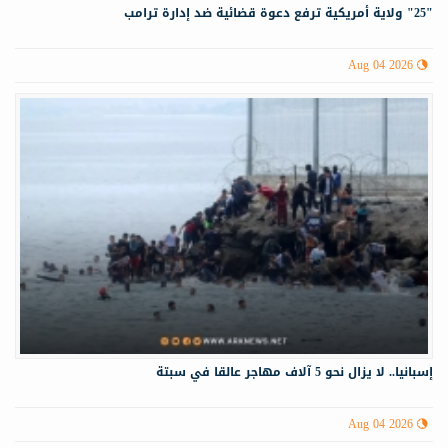
"25" ولاية أمريكية ترفع دعوة قضائية ضد إدارة ترامب
Aug 04 2026
إسبانيا.. لا يزال نحو 5 آلاف مهاجر عالقا في سبتة
Aug 04 2026