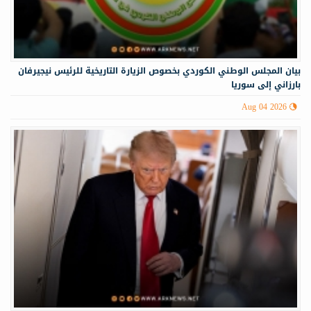
‏‏بيان المجلس الوطني الكوردي بخصوص الزيارة التاريخية للرئيس نيجيرفان
بارزاني إلى سوريا
Aug 04 2026