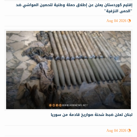
إقليم كوردستان يعلن عن إطلاق حملة وطنية لتحصين المواشي ضد
"الحمى النزفية"
Aug 04 2026
لبنان تعلن ضبط شحنة صواريخ قادمة من سوريا
Aug 04 2026