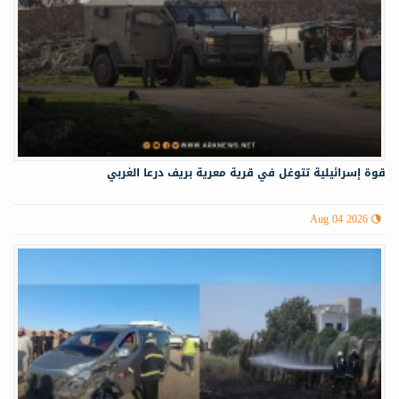
قوة إسرائيلية تتوغل في قرية معرية بريف درعا الغربي
Aug 04 2026