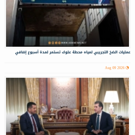
عمليات الضخ التجريبي لمياه ‏محطة علوك تستمر لمدة أسبوع إضافي
Aug 09 2026