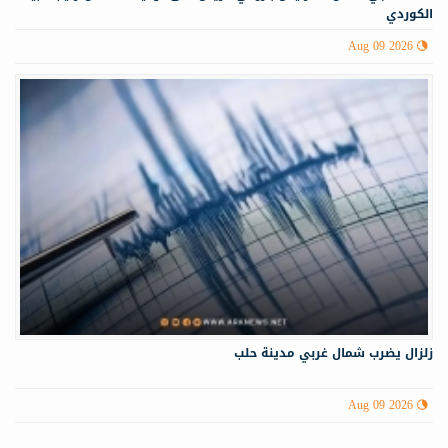
الكوردي
Aug 09 2026
زلزال يضرب شمال غربي ‏مدينة حلب
Aug 09 2026