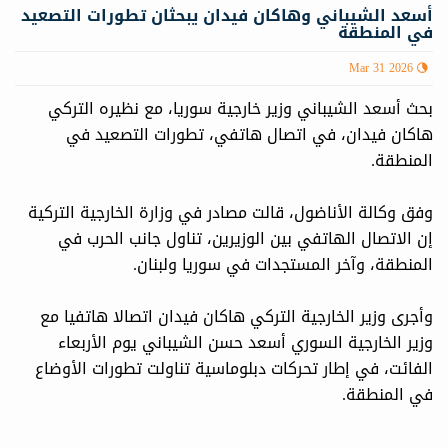
أسعد الشيباني وهاكان فيدان يبحثان تطورات التصعيد
في المنطقة
Mar 31 2026
بحث أسعد الشيباني وزير خارجية سوريا، مع نظيره التركي
هاكان فيدان، في اتصال هاتفي، تطورات التصعيد في
المنطقة.
وفق وكالة الأناضول، قالت مصادر في وزارة الخارجية التركية
إن الاتصال الهاتفي بين الوزيرين، تناول جانب الحرب في
المنطقة، وآخر المستجدات في سوريا ولبنان.
وأجرى وزير الخارجية التركي هاكان فيدان اتصالا هاتفيا مع
وزير الخارجية السوري أسعد حسن الشيباني يوم الأربعاء
الفائت، في إطار تحركات دبلوماسية تناولت تطورات الأوضاع
في المنطقة.