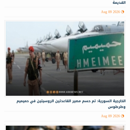
القديمة
Aug 09 2026
الخارجية السورية: تم حسم مصير القاعدتين الروسيتين في حميميم
وطرطوس
Aug 09 2026