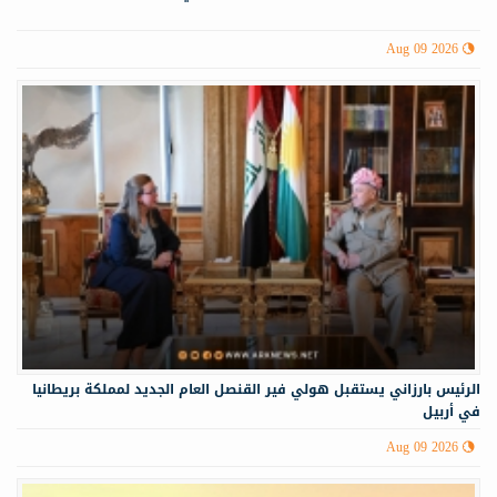
Aug 09 2026
الرئيس بارزاني يستقبل هولي فير القنصل العام الجديد لمملكة بريطانيا
في أربيل
Aug 09 2026