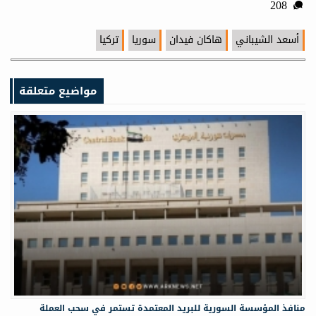
208
أسعد الشيباني
هاكان فيدان
سوريا
تركيا
مواضيع متعلقة
منافذ المؤسسة السورية للبريد المعتمدة تستمر في سحب العملة