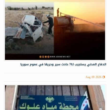
الدفاع المدني يستجيب لـ70 حادث سير وحريقا في عموم سوريا
Aug 09 2026