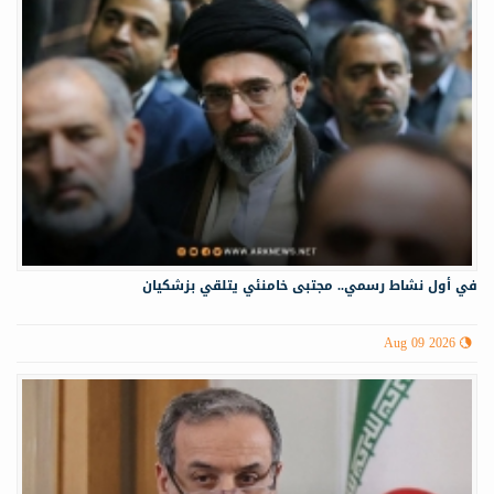
في أول نشاط رسمي.. مجتبى خامنئي يتلقي بزشكيان
Aug 09 2026