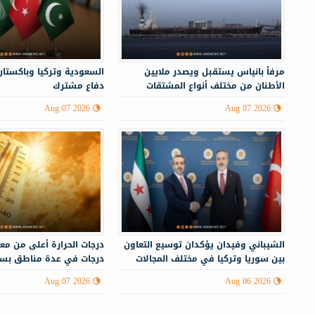
مرفأ بانياس يستقبل ويصدر ملايين
السعودية وتركيا وباكستان
الأطنان من مختلف أنواع المشتقات
دفاع مشترك
النفطية
Aug 07 2026
Aug 07 2026
الشيباني وفيدان يؤكدان توسيع التعاون
بين سوريا وتركيا في مختلف المجالات
درجات في عدة مناطق بسو
Aug 07 2026
Aug 06 2026