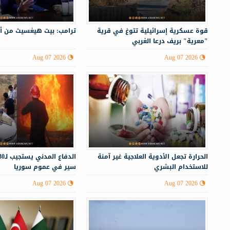
قوة عسكرية إسرائيلية تتوغ في قرية
ترامب: بيت هيغسيث من أ
"معرية" بريف درعا الغربي
Aug 07 2026
Aug 07 2026
الحرارة تجعل الأدوية العلاجية غير آمنة
للاستخدام البشري
سير في عموم سوريا
Aug 07 2026
Aug 07 2026