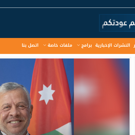
النشرات الإخبارية
برامج
ملفات خاصة
اتصل بنا