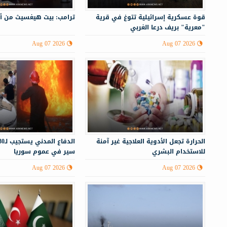
قوة عسكرية إسرائيلية تتوغ في قرية
ترامب: بيت هيغسيث من أ
"معرية" بريف درعا الغربي
Aug 07 2026
Aug 07 2026
الحرارة تجعل الأدوية العلاجية غير آمنة
للاستخدام البشري
سير في عموم سوريا
Aug 07 2026
Aug 07 2026