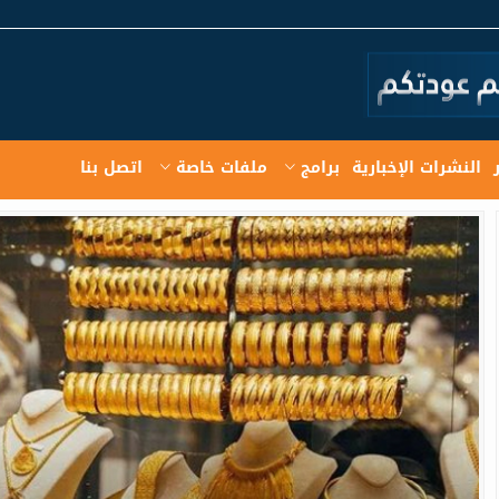
النشرات الإخبارية
برامج
ملفات خاصة
اتصل بنا