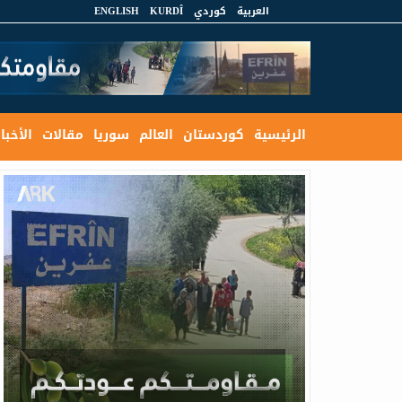
العربية
كوردي
KURDÎ
ENGLISH
الرئيسية
كوردستان
العالم
سوريا
مقالات
الأخبار