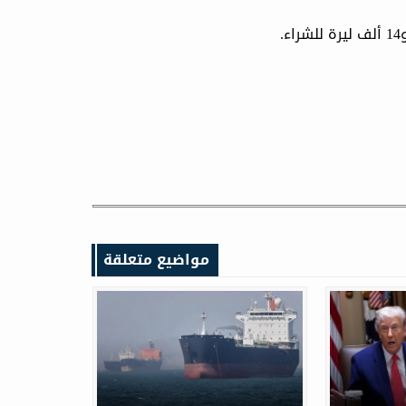
مواضيع متعلقة