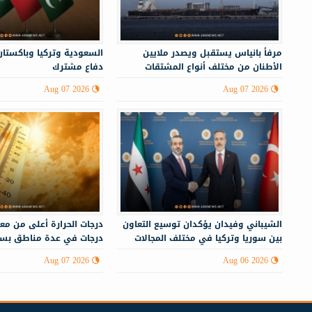
مرفأ بانياس يستقبل ويصدر ملايين
السعودية وتركيا وباكستان
الأطنان من مختلف أنواع المشتقات
دفاع مشترك
النفطية
Aug 07 2026
Aug 07 2026
الشيباني وفيدان يؤكدان توسيع التعاون
بين سوريا وتركيا في مختلف المجالات
درجات في عدة مناطق بسو
Aug 07 2026
Aug 06 2026