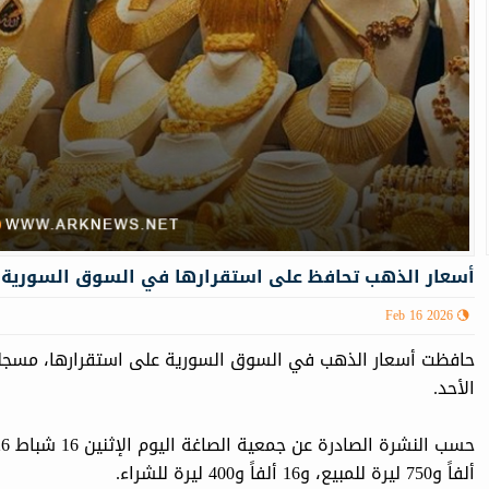
أسعار الذهب تحافظ على استقرارها في السوق السورية
Feb 16 2026
حافظت أسعار الذهب في السوق السورية على استقرارها، مسجلة
الأحد.
ألفاً و750 ليرة للمبيع، و16 ألفاً و400 ليرة للشراء.