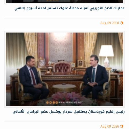
عمليات الضخ التجريبي لمياه ‏محطة علوك تستمر لمدة أسبوع إضافي
Aug 09 2026
رئيس إقليم كوردستان يستقبل سردار يوكسل عضو البرلمان الألماني
Aug 09 2026