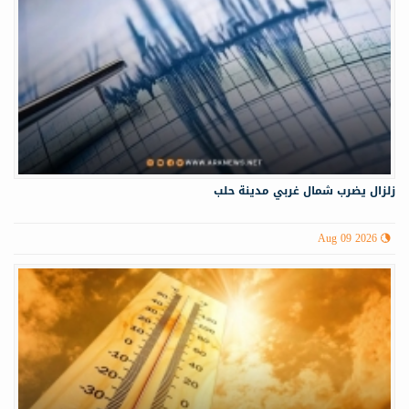
زلزال يضرب شمال غربي ‏مدينة حلب
Aug 09 2026