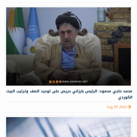
محمد حاجي محمود: الرئيس بارزاني حريص على توحيد الصف وترتيب البيت
الكوردي
Aug 09 2026