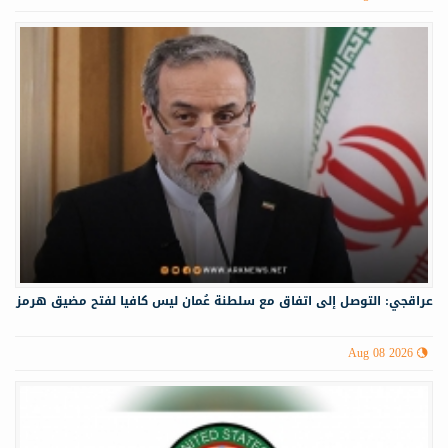
عراقجي: التوصل إلى اتفاق مع سلطنة عُمان ليس كافيا لفتح مضيق هرمز
Aug 08 2026