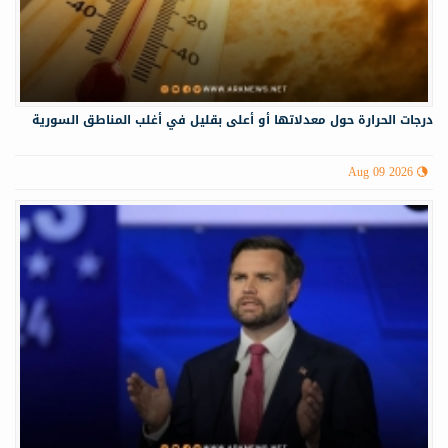
درجات الحرارة حول معدلاتها أو أعلى بقليل في أغلب المناطق السورية
Aug 09 2026