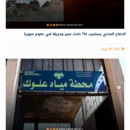
الدفاع المدني يستجيب لـ70 حادث سير وحريقا في عموم سوريا
Aug 09 2026