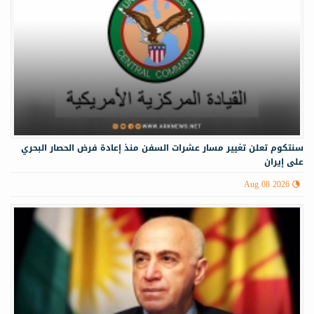
سنتكوم تعلن تغيير مسار عشرات السفن منذ إعادة فرض الحصار البحري
على إيران
Aug 08 2026