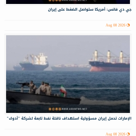
جي دي فانس: أمريكا ستواصل الضغط على إيران
Aug 08 2026
الإمارات تحمل إيران مسؤولية استهداف ناقلة نفط تابعة لشركة "أدوك"
Aug 08 2026