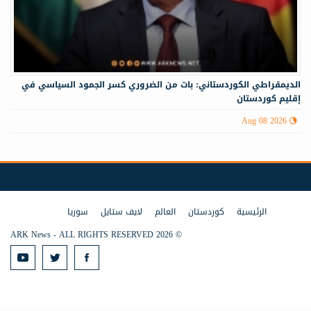
الديمقراطي الكوردستاني: بات من الضروري كسر الجمود السياسي في
إقليم كوردستان
Aug 08 2026
الرئيسية
كوردستان
العالم
لايف ستايل
سوريا
© 2026 ARK News - ALL RIGHTS RESERVED