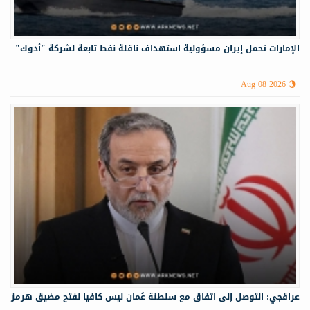
الإمارات تحمل إيران مسؤولية استهداف ناقلة نفط تابعة لشركة "أدوك"
Aug 08 2026
عراقجي: التوصل إلى اتفاق مع سلطنة عُمان ليس كافيا لفتح مضيق هرمز