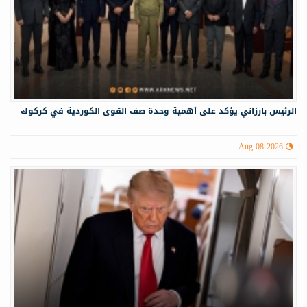
الرئيس بارزاني يؤكد على أهمية وحدة صف القوى الكوردية في كركوك
Aug 08 2026