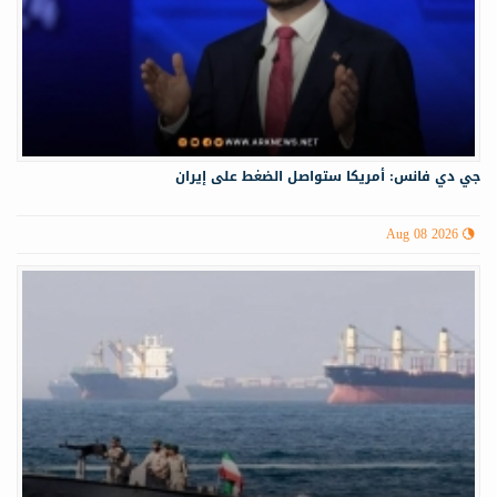
جي دي فانس: أمريكا ستواصل الضغط على إيران
Aug 08 2026