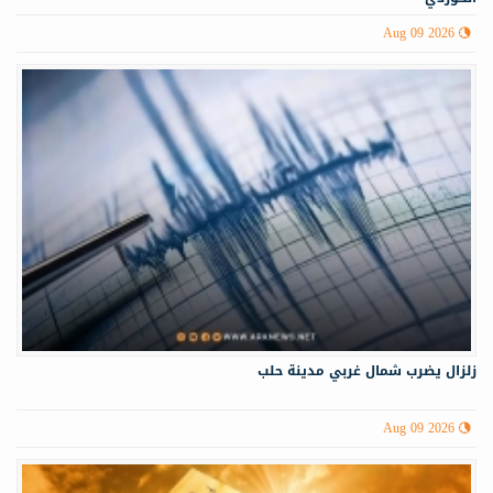
Aug 09 2026
زلزال يضرب شمال غربي ‏مدينة حلب
Aug 09 2026