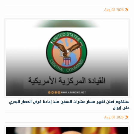
Aug 08 2026
سنتكوم تعلن تغيير مسار عشرات السفن منذ إعادة فرض الحصار البحري
على إيران
Aug 08 2026