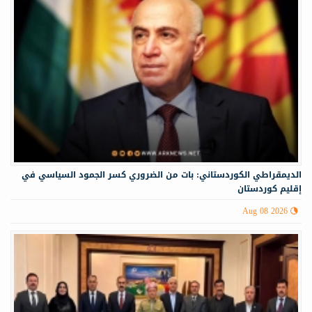
الديمقراطي الكوردستاني: بات من الضروري كسر الجمود السياسي في
إقليم كوردستان
Aug 08 2026