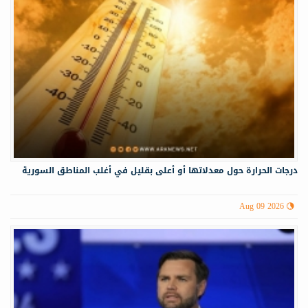
درجات الحرارة حول معدلاتها أو أعلى بقليل في أغلب المناطق السورية
Aug 09 2026