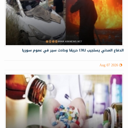
الدفاع المدني يستجيب لـ130 حريقا وحادث سير في عموم سوريا
Aug 07 2026