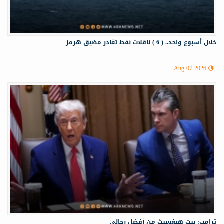
خلال أسبوع واحد.. ( 6 ) ناقلات نفط تغادر مضيق هرمز
Aug 07 2026
ترامب: بيت هيغسيث من أفضل رجالي