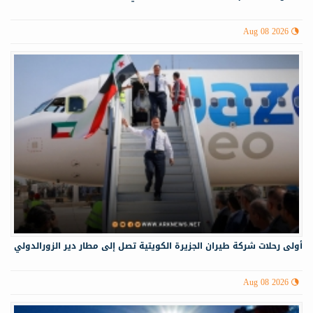
Aug 08 2026
أولى رحلات شركة طيران الجزيرة الكويتية تصل إلى مطار دير الزورالدولي
Aug 08 2026