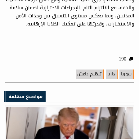
والدقة، مع الالتزام التام بالإجراءات الاحترازية لضمان سلامة
المدنيين، وبما يعكس مستوى التنسيق بين وحدات الأمن
والاستخبارات، وقدرتها على تفكيك الخلايا الإرهابية.
190
سوريا
داريا
تنظيم داعش
مواضيع متعلقة