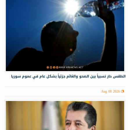
الطقس حار نسبياً بين الصحو والغائم جزئياً بشكل عام في عموم سوريا
Aug 08 2026