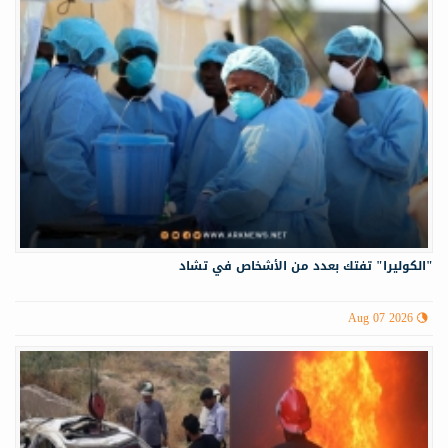
"الكوليرا" تفتك بعدد من الأشخاص في تشاد
Aug 07 2026