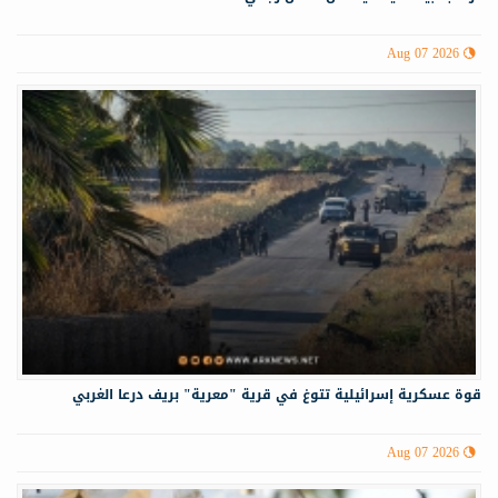
Aug 07 2026
قوة عسكرية إسرائيلية تتوغ في قرية "معرية" بريف درعا الغربي
Aug 07 2026