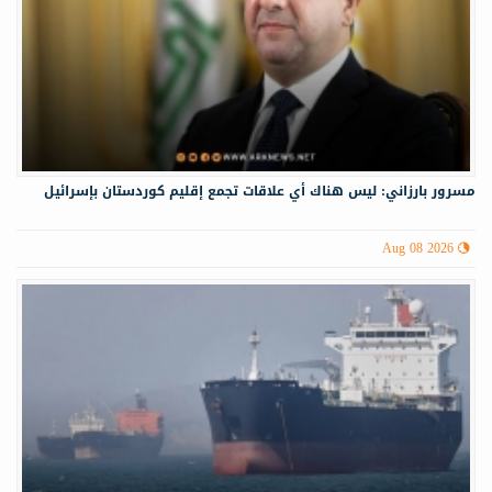
مسرور بارزاني: ليس هناك أي علاقات تجمع إقليم كوردستان بإسرائيل
Aug 08 2026