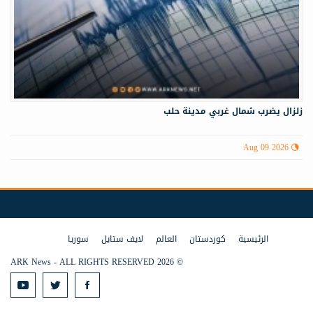
زلزال يضرب شمال غربي ‏مدينة حلب
Aug 09 2026
الرئيسية
كوردستان
العالم
لايف ستايل
سوريا
© 2026 ARK News - ALL RIGHTS RESERVED