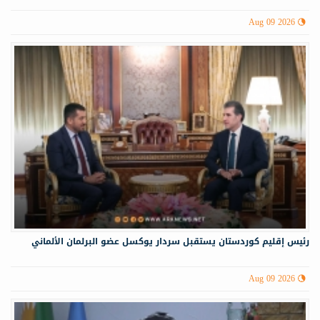
Aug 09 2026
رئيس إقليم كوردستان يستقبل سردار يوكسل عضو البرلمان الألماني
Aug 09 2026