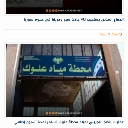
الدفاع المدني يستجيب لـ70 حادث سير وحريقا في عموم سوريا
Aug 09 2026
عمليات الضخ التجريبي لمياه ‏محطة علوك تستمر لمدة أسبوع إضافي