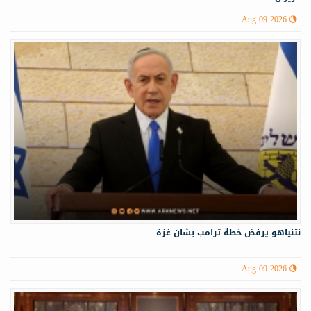
Aug 09 2026
نتنياهو يرفض خطة ترامب بشان غزة
Aug 09 2026