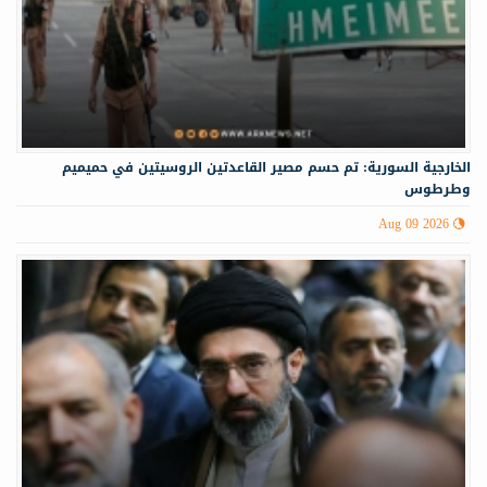
الخارجية السورية: تم حسم مصير القاعدتين الروسيتين في حميميم
وطرطوس
Aug 09 2026