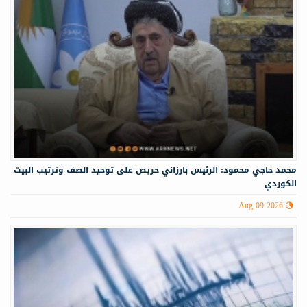
محمد حاجي محمود: الرئيس بارزاني حريص على توحيد الصف وترتيب البيت
الكوردي
Aug 09 2026