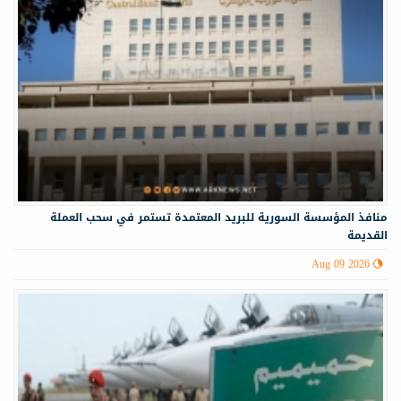
منافذ المؤسسة السورية للبريد المعتمدة تستمر في سحب العملة
القديمة
Aug 09 2026