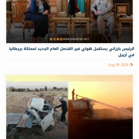
الرئيس بارزاني يستقبل هولي فير القنصل العام الجديد لمملكة بريطانيا
في أربيل
Aug 09 2026