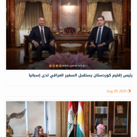
رئيس إقليم كوردستان يستقبل السفير العراقي لدى إسبانيا
Aug 09 2026