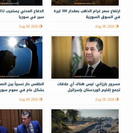
ارتفاع سعر غرام الذهب بمقدار 300 ليرة
في السوق السورية
سير في سوريا
Aug 08 2026
Aug 08 2026
مسرور بارزاني: ليس هناك أي علاقات
الطقس حار نسبياً بين الصحو
تجمع إقليم كوردستان بإسرائيل
بشكل عام في عموم سوري
Aug 08 2026
Aug 08 2026