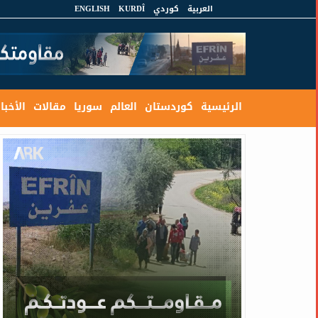
العربية
كوردي
KURDÎ
ENGLISH
الرئيسية
كوردستان
العالم
سوريا
مقالات
الأخبار