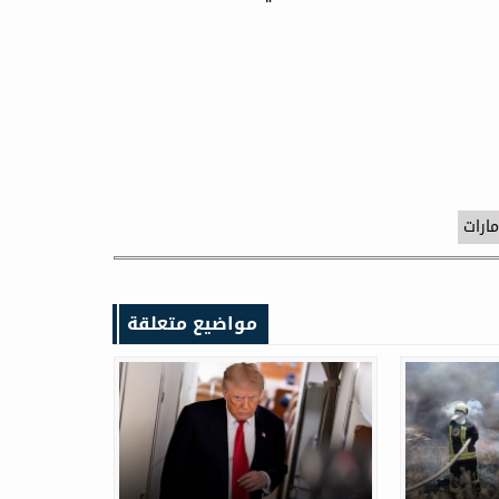
مارات
مواضيع متعلقة