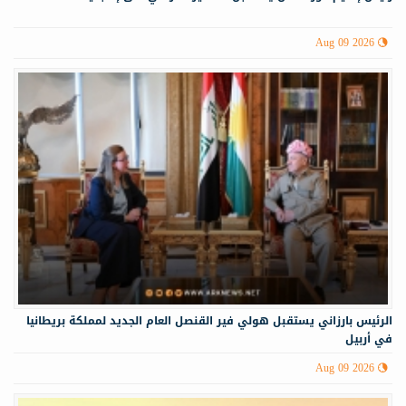
Aug 09 2026
الرئيس بارزاني يستقبل هولي فير القنصل العام الجديد لمملكة بريطانيا
في أربيل
Aug 09 2026