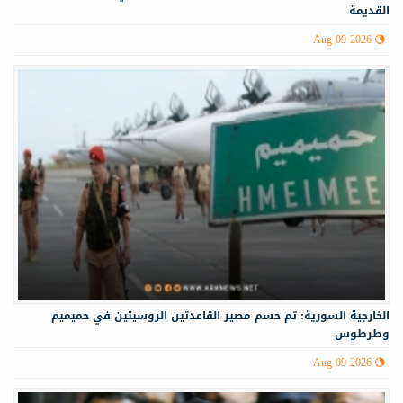
القديمة
Aug 09 2026
الخارجية السورية: تم حسم مصير القاعدتين الروسيتين في حميميم
وطرطوس
Aug 09 2026