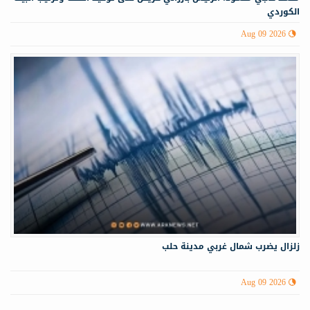
الكوردي
Aug 09 2026
زلزال يضرب شمال غربي ‏مدينة حلب
Aug 09 2026