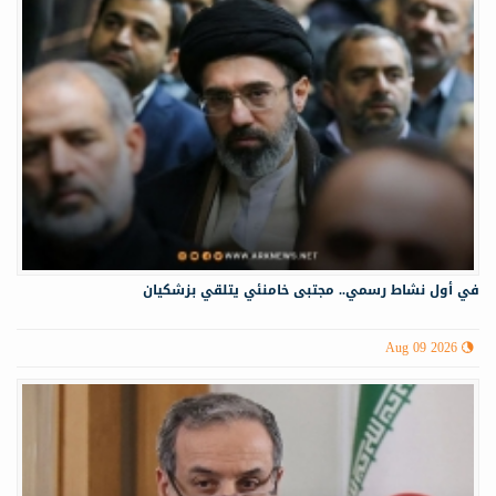
في أول نشاط رسمي.. مجتبى خامنئي يتلقي بزشكيان
Aug 09 2026