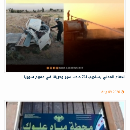
الدفاع المدني يستجيب لـ70 حادث سير وحريقا في عموم سوريا
Aug 09 2026