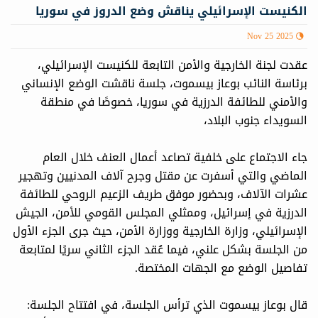
الكنيست الإسرائيلي يناقش وضع الدروز في سوريا
Nov 25 2025
عقدت لجنة الخارجية والأمن التابعة للكنيست الإسرائيلي،
برئاسة النائب بوعاز بيسموت، جلسة ناقشت الوضع الإنساني
والأمني للطائفة الدرزية في سوريا، خصوصًا في منطقة
السويداء جنوب البلاد،
جاء الاجتماع على خلفية تصاعد أعمال العنف خلال العام
الماضي والتي أسفرت عن مقتل وجرح آلاف المدنيين وتهجير
عشرات الآلاف، وبحضور موفق طريف الزعيم الروحي للطائفة
الدرزية في إسرائيل، وممثلي المجلس القومي للأمن، الجيش
الإسرائيلي، وزارة الخارجية ووزارة الأمن، حيث جرى الجزء الأول
من الجلسة بشكل علني، فيما عُقد الجزء الثاني سريًا لمتابعة
تفاصيل الوضع مع الجهات المختصة.
قال بوعاز بيسموت الذي ترأس الجلسة، في افتتاح الجلسة: