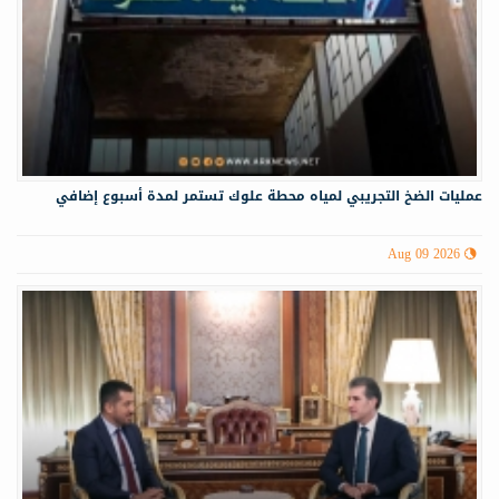
عمليات الضخ التجريبي لمياه ‏محطة علوك تستمر لمدة أسبوع إضافي
Aug 09 2026