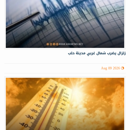
زلزال يضرب شمال غربي ‏مدينة حلب
Aug 09 2026