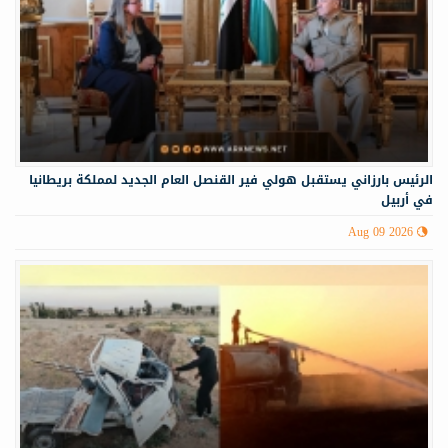
الرئيس بارزاني يستقبل هولي فير القنصل العام الجديد لمملكة بريطانيا
في أربيل
Aug 09 2026