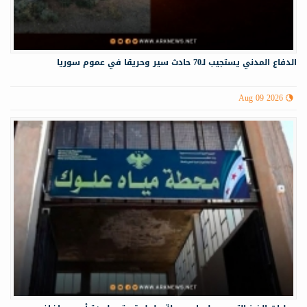
الدفاع المدني يستجيب لـ70 حادث سير وحريقا في عموم سوريا
Aug 09 2026