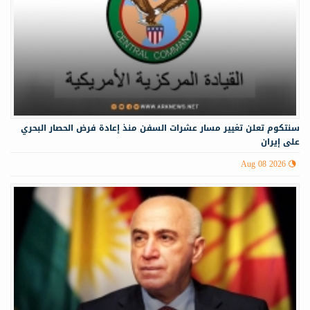
سنتكوم تعلن تغيير مسار عشرات السفن منذ إعادة فرض الحصار البحري
على إيران
Aug 08 2026