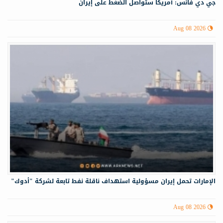
جي دي فانس: أمريكا ستواصل الضغط على إيران
Aug 08 2026
الإمارات تحمل إيران مسؤولية استهداف ناقلة نفط تابعة لشركة "أدوك"
Aug 08 2026