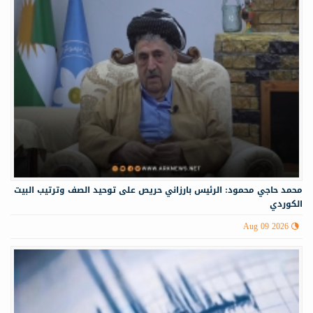
محمد حاجي محمود: الرئيس بارزاني حريص على توحيد الصف وترتيب البيت
الكوردي
Aug 09 2026