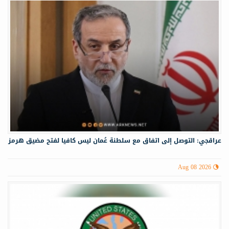
عراقجي: التوصل إلى اتفاق مع سلطنة عُمان ليس كافيا لفتح مضيق هرمز
Aug 08 2026