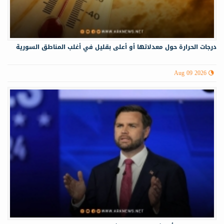
درجات الحرارة حول معدلاتها أو أعلى بقليل في أغلب المناطق السورية
Aug 09 2026